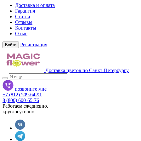
Доставка и оплата
Гарантия
Статьи
Отзывы
Контакты
О нас
Регистрация
Войти
Доставка цветов по Санкт-Петербургу
позвоните мне
+7 (812) 509-64-91
8 (800) 600-65-76
Работаем ежедневно,
круглосуточно