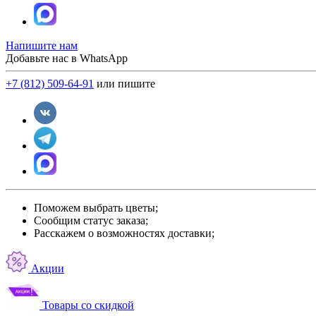
Напишите нам
Добавьте нас в WhatsApp
+7 (812) 509-64-91
или пишите
Поможем выбрать цветы;
Сообщим статус заказа;
Расскажем о возможностях доставки;
Акции
Товары со скидкой