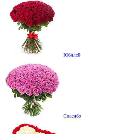
Юбилей
Спасибо