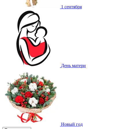
1 сентября
День матери
Новый год