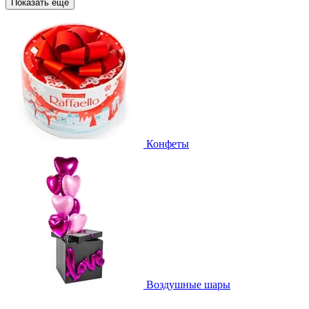
Показать еще
Конфеты
Воздушные шары