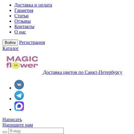
Доставка и оплата
Гарантия
Статьи
Отзывы
Контакты
О нас
Регистрация
Войти
Каталог
Доставка цветов по Санкт-Петербургу
Написать
Напишите нам