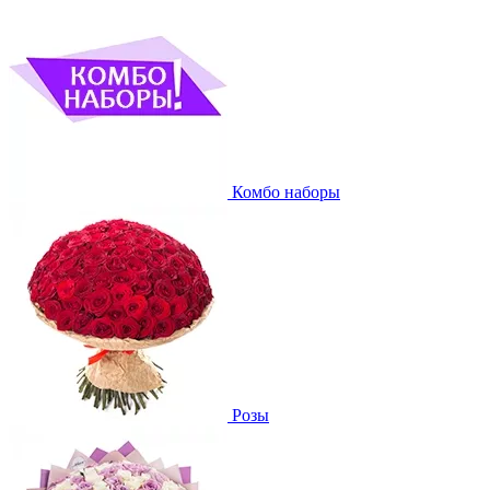
Комбо наборы
Розы