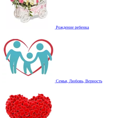
Рождение ребенка
Семья, Любовь, Верность