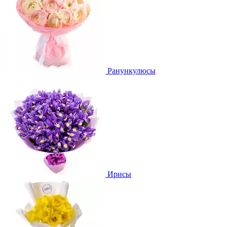
Ранункулюсы
Ирисы