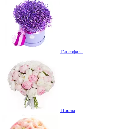
Гипсофила
Пионы