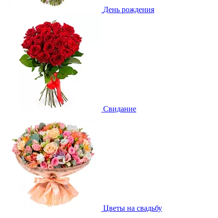
День рождения
Свидание
Цветы на свадьбу