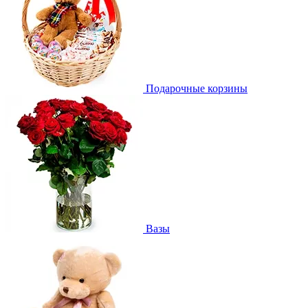
Подарочные корзины
Вазы