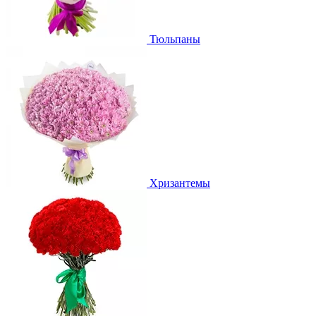
Тюльпаны
Хризантемы