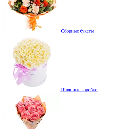
Сборные букеты
Шляпные коробки