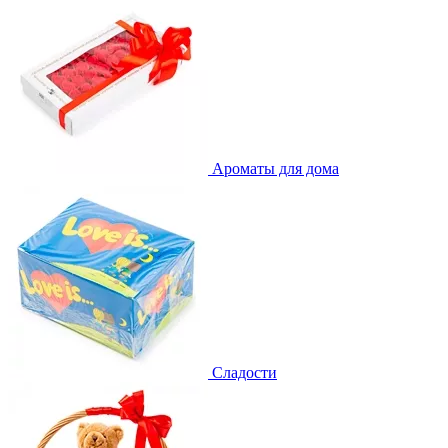
Ароматы для дома
Сладости