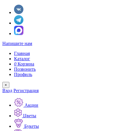
Напишите нам
Главная
Каталог
0
Корзина
Позвонить
Профиль
×
Вход
Регистрация
Акции
Цветы
Букеты