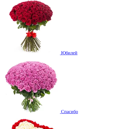
Юбилей
Спасибо