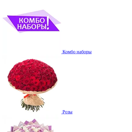
Комбо наборы
Розы