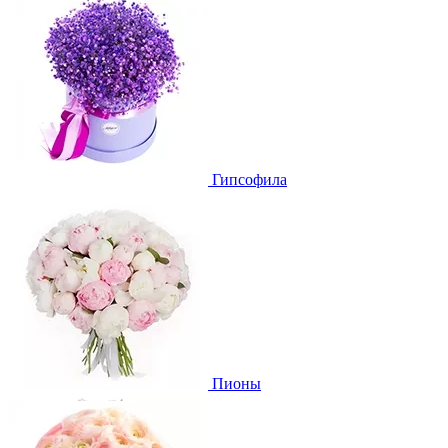
Гипсофила
Пионы