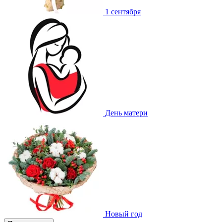
1 сентября
День матери
Новый год