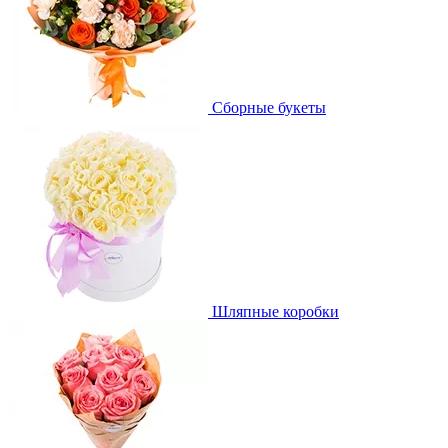
Сборные букеты
Шляпные коробки