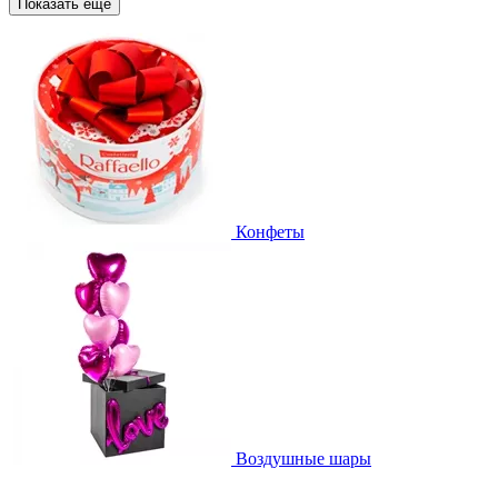
Показать еще
Конфеты
Воздушные шары