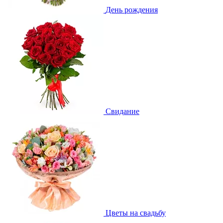
День рождения
Свидание
Цветы на свадьбу