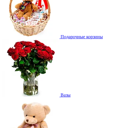
Подарочные корзины
Вазы