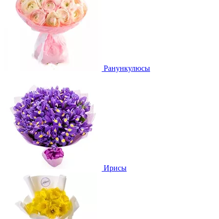
Ранункулюсы
Ирисы