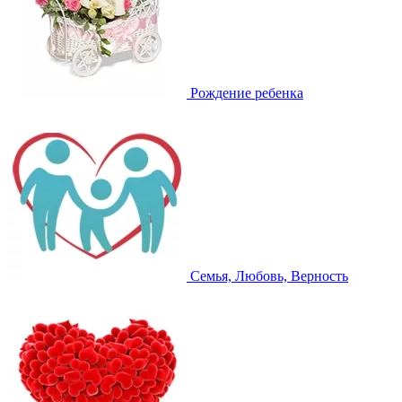
Рождение ребенка
Семья, Любовь, Верность