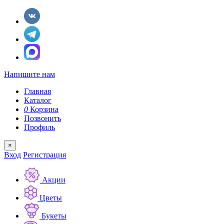
Напишите нам
Главная
Каталог
0
Корзина
Позвонить
Профиль
×
Вход
Регистрация
Акции
Цветы
Букеты