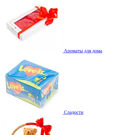
Ароматы для дома
Сладости