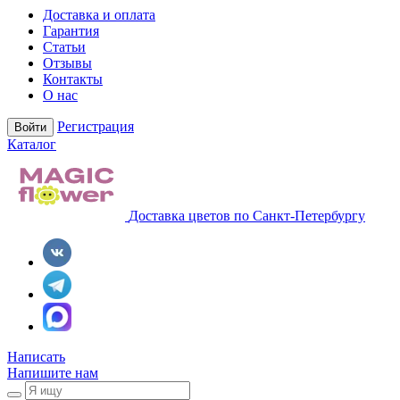
Доставка и оплата
Гарантия
Статьи
Отзывы
Контакты
О нас
Регистрация
Войти
Каталог
Доставка цветов по Санкт-Петербургу
Написать
Напишите нам