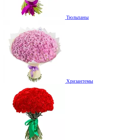
Тюльпаны
Хризантемы