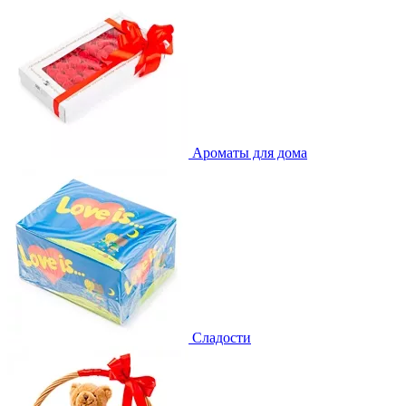
Ароматы для дома
Сладости