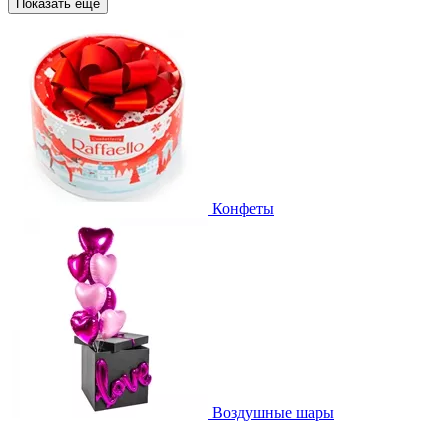
Показать еще
Конфеты
Воздушные шары