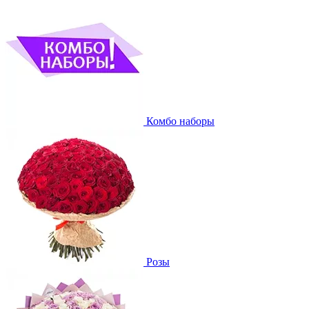
Комбо наборы
Розы