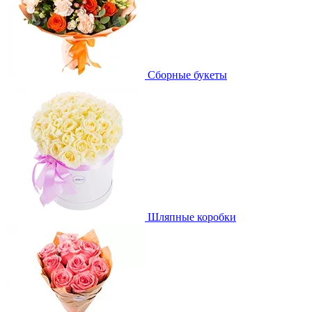
Сборные букеты
Шляпные коробки