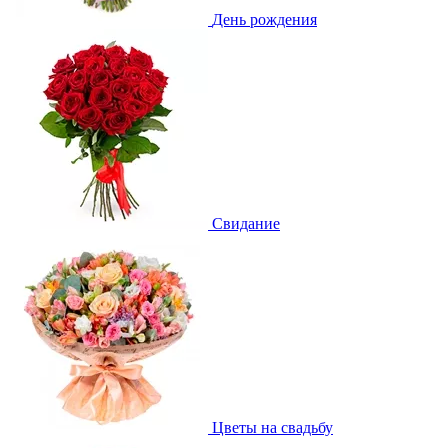
День рождения
Свидание
Цветы на свадьбу