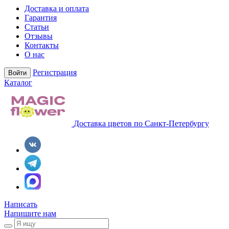
Доставка и оплата
Гарантия
Статьи
Отзывы
Контакты
О нас
Регистрация
Войти
Каталог
Доставка цветов по Санкт-Петербургу
Написать
Напишите нам