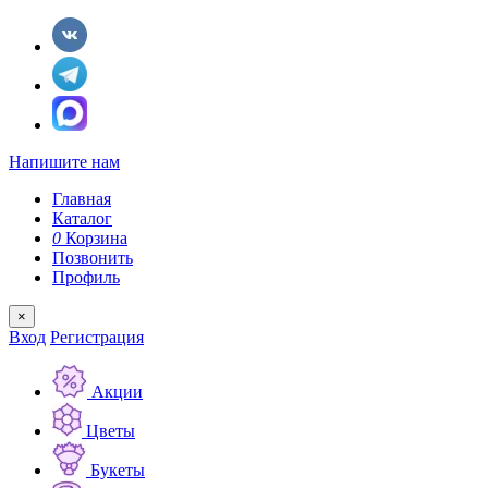
Напишите нам
Главная
Каталог
0
Корзина
Позвонить
Профиль
×
Вход
Регистрация
Акции
Цветы
Букеты