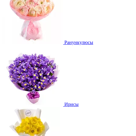
Ранункулюсы
Ирисы