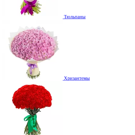
Тюльпаны
Хризантемы