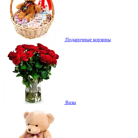
Подарочные корзины
Вазы