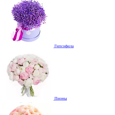
Гипсофила
Пионы