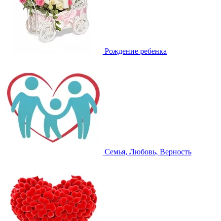
Рождение ребенка
Семья, Любовь, Верность