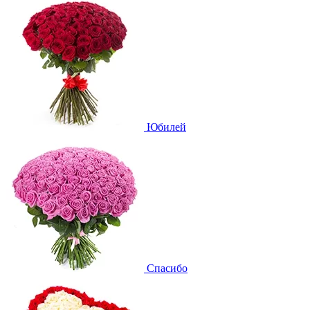
Юбилей
Спасибо