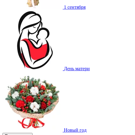
1 сентября
День матери
Новый год