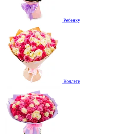
Ребенку
Коллеге