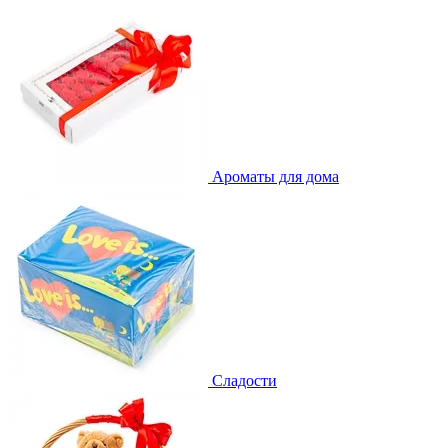
Ароматы для дома
Сладости