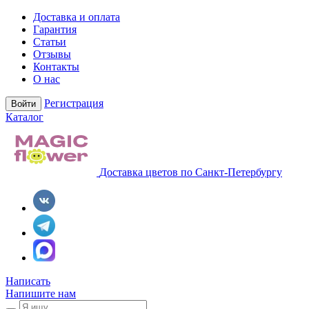
Доставка и оплата
Гарантия
Статьи
Отзывы
Контакты
О нас
Регистрация
Войти
Каталог
Доставка цветов по Санкт-Петербургу
Написать
Напишите нам