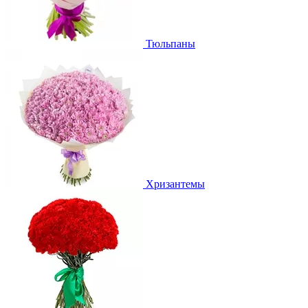
Тюльпаны
Хризантемы