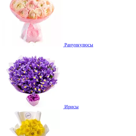
Ранункулюсы
Ирисы