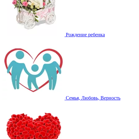
Рождение ребенка
Семья, Любовь, Верность