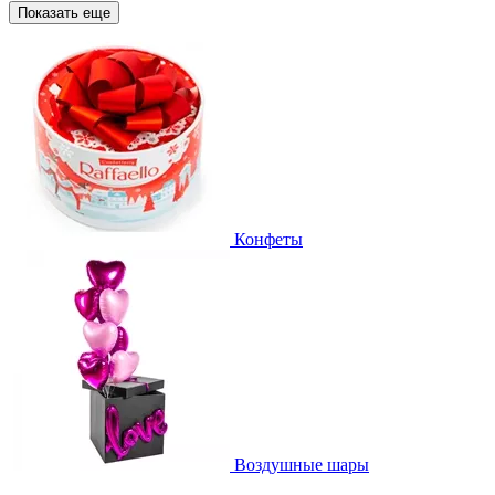
Показать еще
Конфеты
Воздушные шары