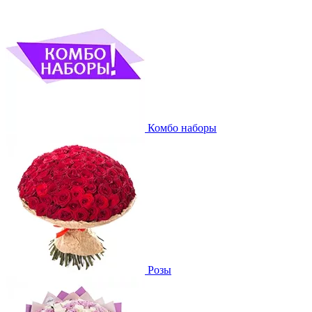
Комбо наборы
Розы