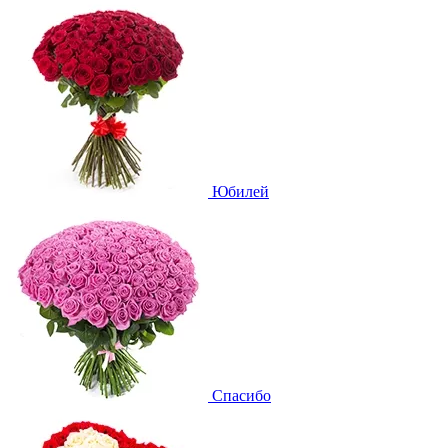
Юбилей
Спасибо