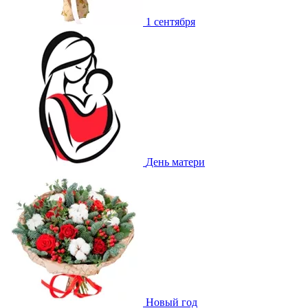
1 сентября
День матери
Новый год