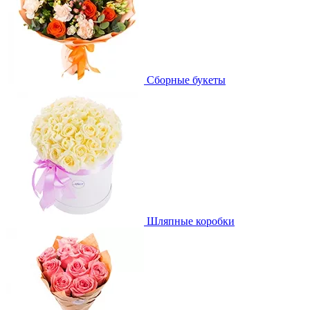
Сборные букеты
Шляпные коробки