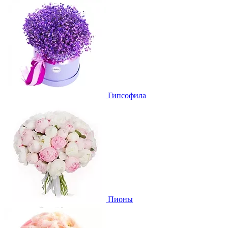
Гипсофила
Пионы