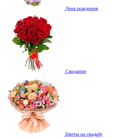
День рождения
Свидание
Цветы на свадьбу