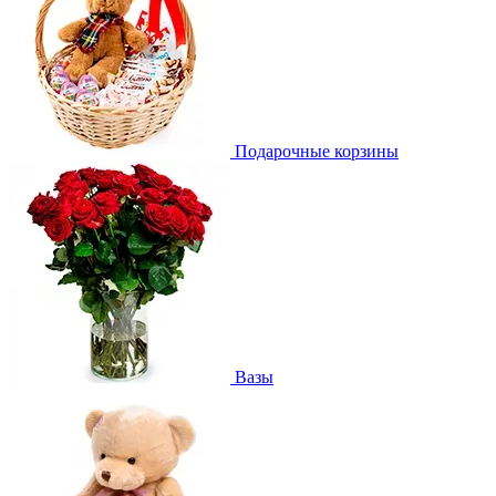
Подарочные корзины
Вазы