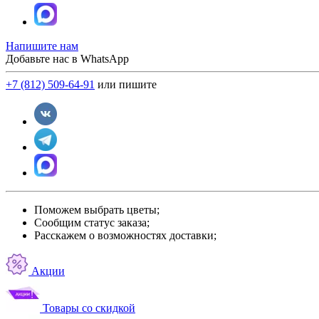
Напишите нам
Добавьте нас в WhatsApp
+7 (812) 509-64-91
или пишите
Поможем выбрать цветы;
Сообщим статус заказа;
Расскажем о возможностях доставки;
Акции
Товары со скидкой