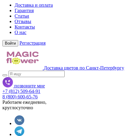
Доставка и оплата
Гарантия
Статьи
Отзывы
Контакты
О нас
Регистрация
Войти
Доставка цветов по Санкт-Петербургу
позвоните мне
+7 (812) 509-64-91
8 (800) 600-65-76
Работаем ежедневно,
круглосуточно