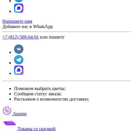
Напишите нам
Добавьте нас в WhatsApp
+7 (812) 509-64-91
или пишите
Поможем выбрать цветы;
Сообщим статус заказа;
Расскажем о возможностях доставки;
Акции
Товары со скидкой