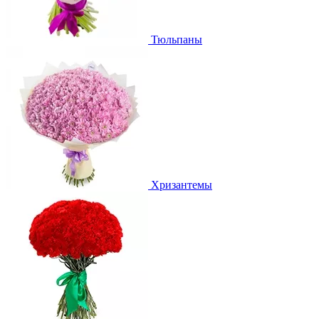
Тюльпаны
Хризантемы