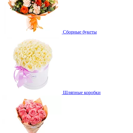
Сборные букеты
Шляпные коробки