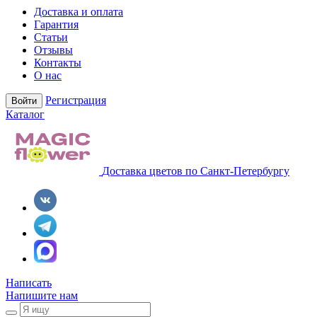
Доставка и оплата
Гарантия
Статьи
Отзывы
Контакты
О нас
Регистрация
Войти
Каталог
Доставка цветов по Санкт-Петербургу
Написать
Напишите нам