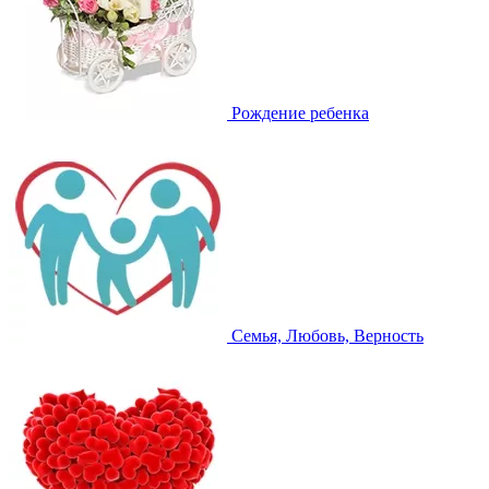
Рождение ребенка
Семья, Любовь, Верность