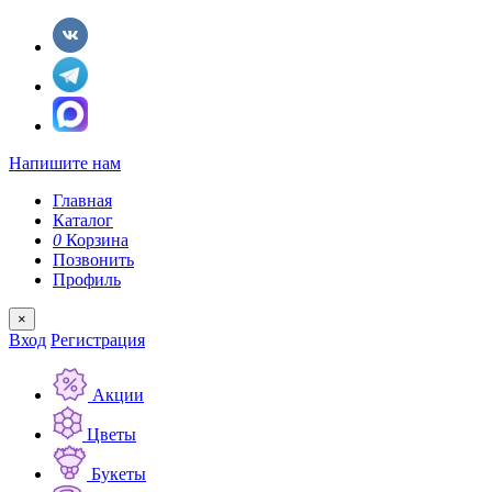
Напишите нам
Главная
Каталог
0
Корзина
Позвонить
Профиль
×
Вход
Регистрация
Акции
Цветы
Букеты