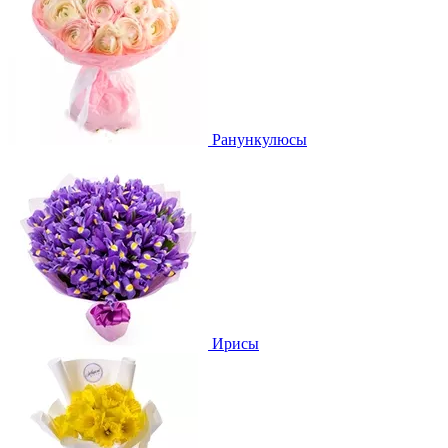
Ранункулюсы
Ирисы