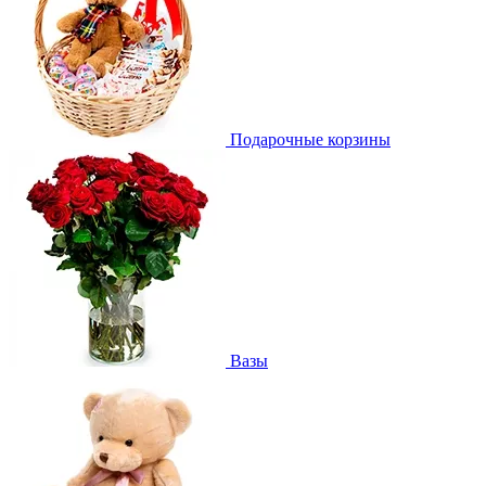
Подарочные корзины
Вазы