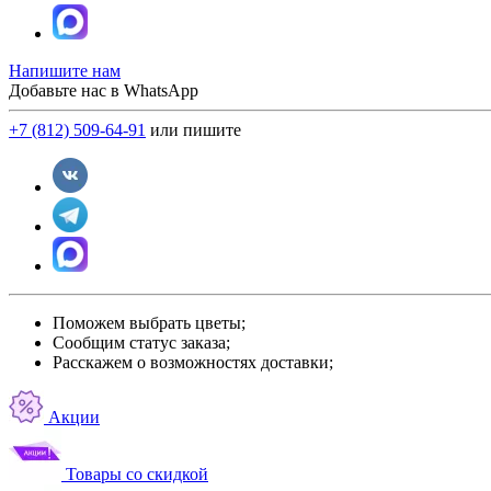
Напишите нам
Добавьте нас в WhatsApp
+7 (812) 509-64-91
или пишите
Поможем выбрать цветы;
Сообщим статус заказа;
Расскажем о возможностях доставки;
Акции
Товары со скидкой