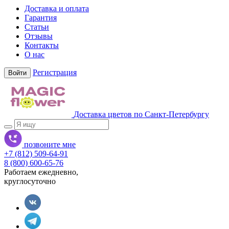
Доставка и оплата
Гарантия
Статьи
Отзывы
Контакты
О нас
Регистрация
Войти
Доставка цветов по Санкт-Петербургу
позвоните мне
+7 (812) 509-64-91
8 (800) 600-65-76
Работаем ежедневно,
круглосуточно