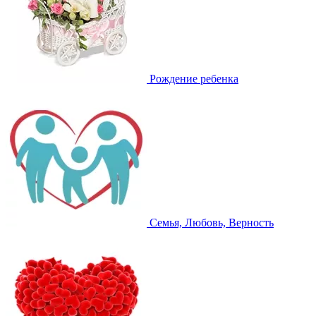
Рождение ребенка
Семья, Любовь, Верность