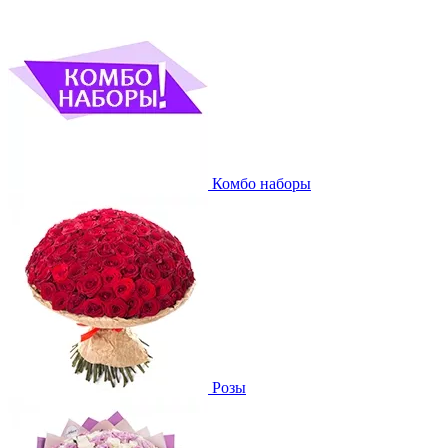
Комбо наборы
Розы