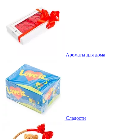
Ароматы для дома
Сладости