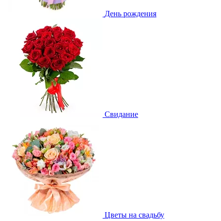
День рождения
Свидание
Цветы на свадьбу