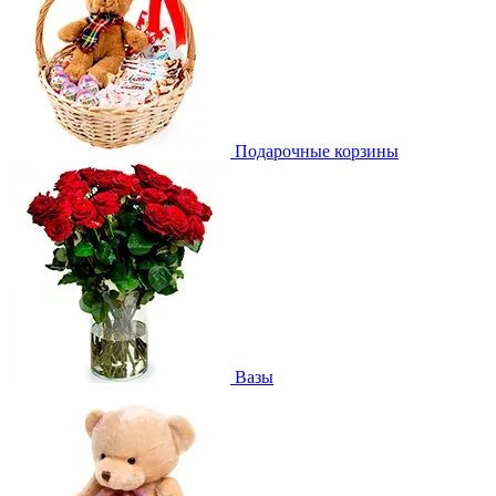
Подарочные корзины
Вазы