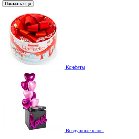
Показать еще
Конфеты
Воздушные шары