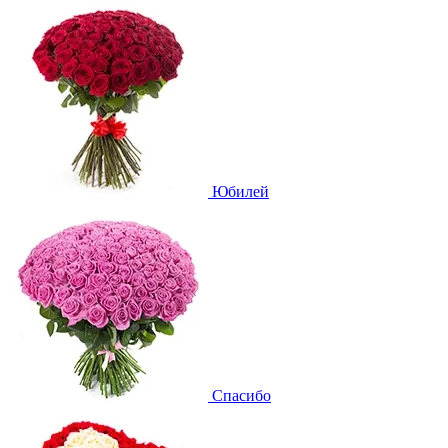
Юбилей
Спасибо