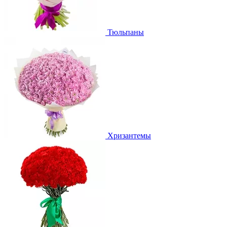
Тюльпаны
Хризантемы