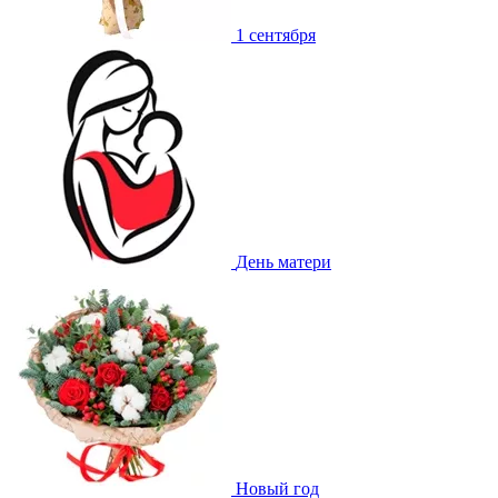
1 сентября
День матери
Новый год