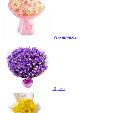
Ранункулюсы
Ирисы