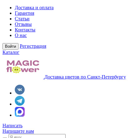
Доставка и оплата
Гарантия
Статьи
Отзывы
Контакты
О нас
Регистрация
Войти
Каталог
Доставка цветов по Санкт-Петербургу
Написать
Напишите нам