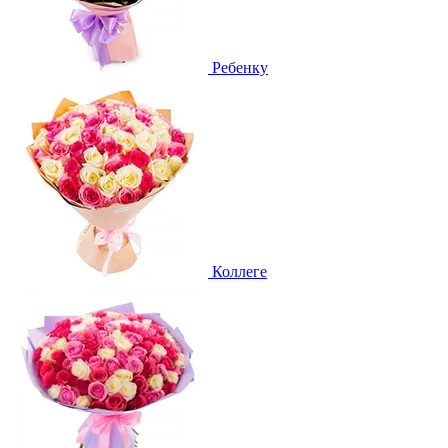
Ребенку
Коллеге