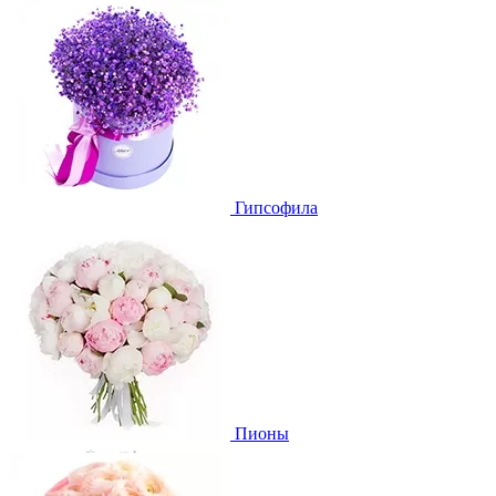
Гипсофила
Пионы