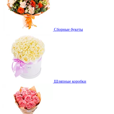
Сборные букеты
Шляпные коробки