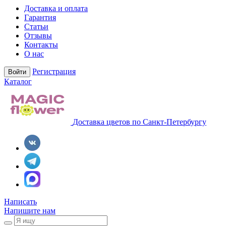
Доставка и оплата
Гарантия
Статьи
Отзывы
Контакты
О нас
Регистрация
Войти
Каталог
Доставка цветов по Санкт-Петербургу
Написать
Напишите нам