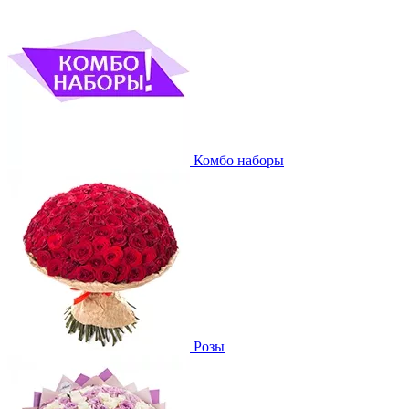
Комбо наборы
Розы