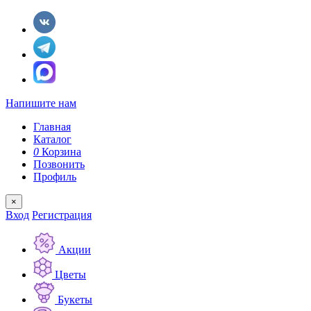
Напишите нам
Главная
Каталог
0
Корзина
Позвонить
Профиль
×
Вход
Регистрация
Акции
Цветы
Букеты