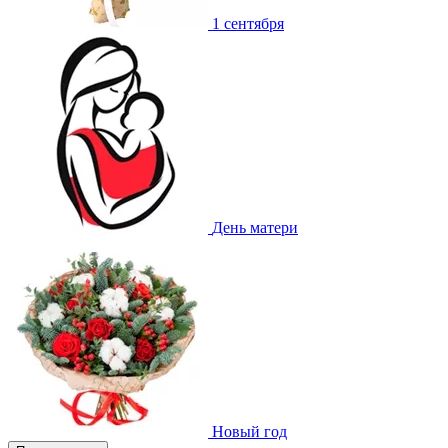
1 сентября
День матери
Новый год