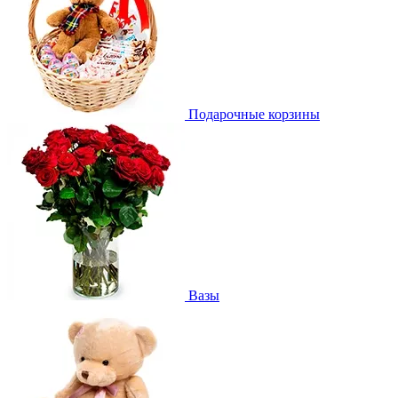
Подарочные корзины
Вазы