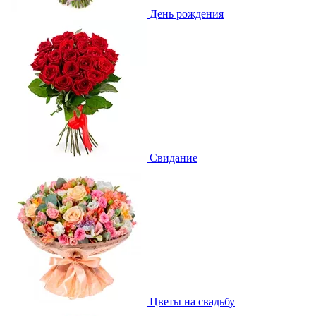
День рождения
Свидание
Цветы на свадьбу