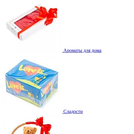
Ароматы для дома
Сладости