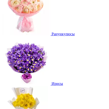
Ранункулюсы
Ирисы