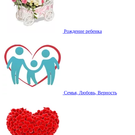
Рождение ребенка
Семья, Любовь, Верность