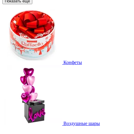
Показать еще
Конфеты
Воздушные шары