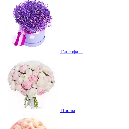
Гипсофила
Пионы