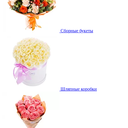
Сборные букеты
Шляпные коробки