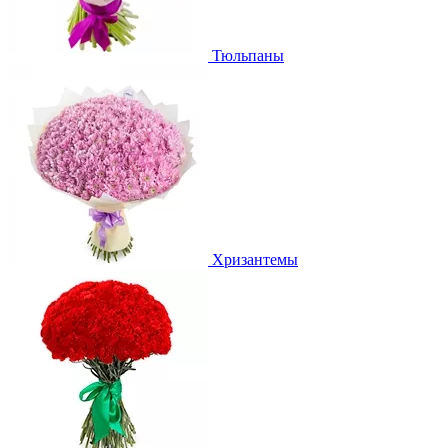
Тюльпаны
Хризантемы