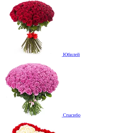
Юбилей
Спасибо