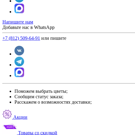
Напишите нам
Добавьте нас в WhatsApp
+7 (812) 509-64-91
или пишите
Поможем выбрать цветы;
Сообщим статус заказа;
Расскажем о возможностях доставки;
Акции
Товары со скидкой