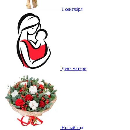
1 сентября
День матери
Новый год