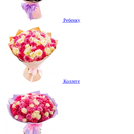
Ребенку
Коллеге