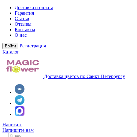
Доставка и оплата
Гарантия
Статьи
Отзывы
Контакты
О нас
Регистрация
Войти
Каталог
Доставка цветов по Санкт-Петербургу
Написать
Напишите нам