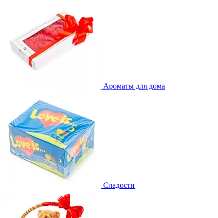
Ароматы для дома
Сладости