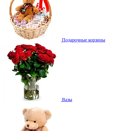
Подарочные корзины
Вазы