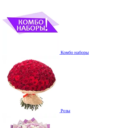
Комбо наборы
Розы