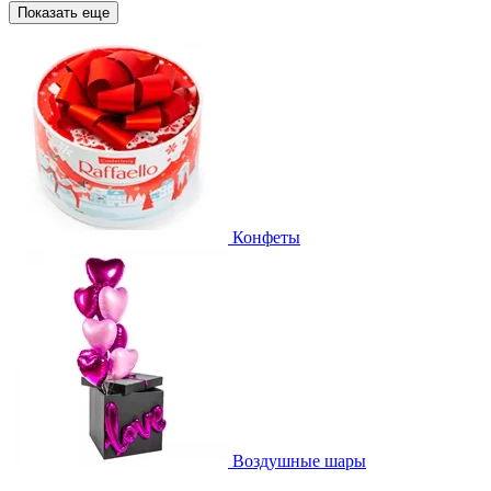
Показать еще
Конфеты
Воздушные шары