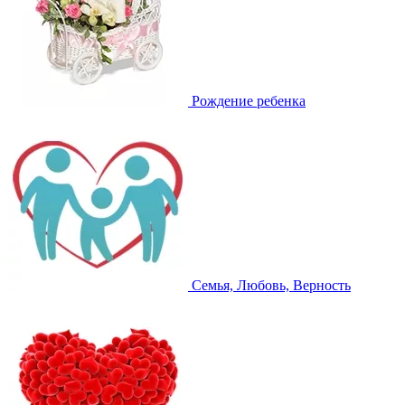
Рождение ребенка
Семья, Любовь, Верность