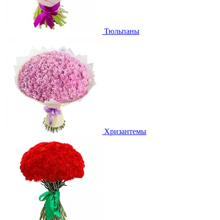
Тюльпаны
Хризантемы