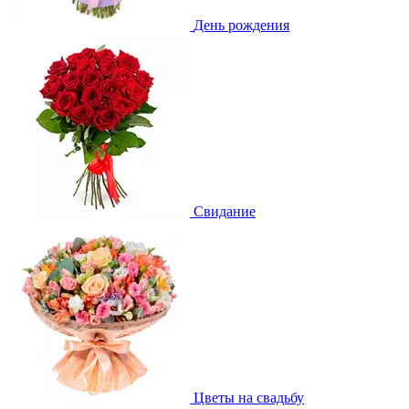
День рождения
Свидание
Цветы на свадьбу