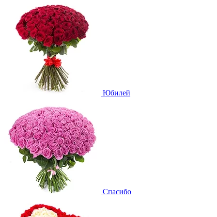
Юбилей
Спасибо