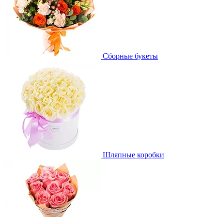
Сборные букеты
Шляпные коробки