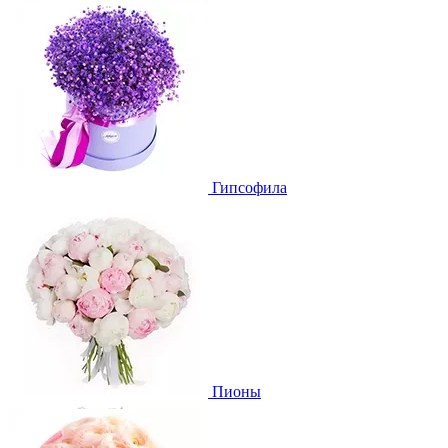
Гипсофила
Пионы