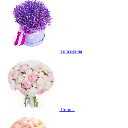
Гипсофила
Пионы