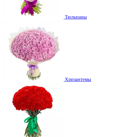
Тюльпаны
Хризантемы