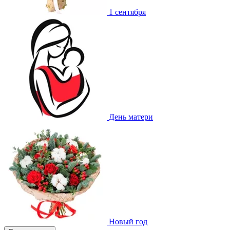
1 сентября
День матери
Новый год