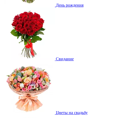
День рождения
Свидание
Цветы на свадьбу