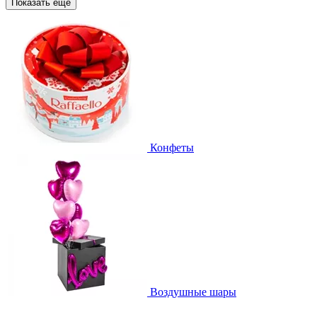
Показать еще
Конфеты
Воздушные шары