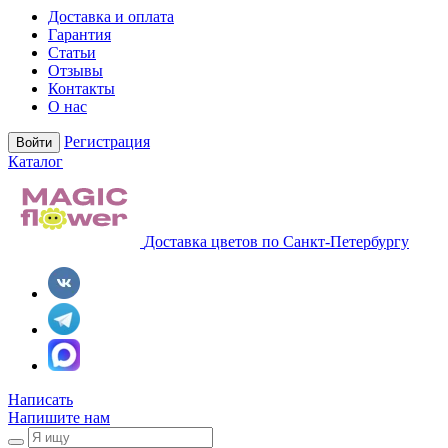
Доставка и оплата
Гарантия
Статьи
Отзывы
Контакты
О нас
Регистрация
Войти
Каталог
Доставка цветов по Санкт-Петербургу
Написать
Напишите нам