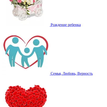
Рождение ребенка
Семья, Любовь, Верность