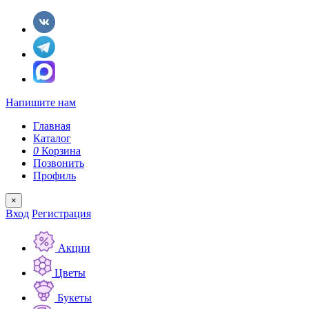
Напишите нам
Главная
Каталог
0
Корзина
Позвонить
Профиль
×
Вход
Регистрация
Акции
Цветы
Букеты