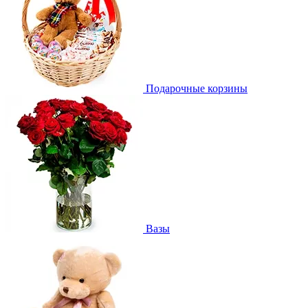
Подарочные корзины
Вазы