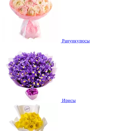
Ранункулюсы
Ирисы