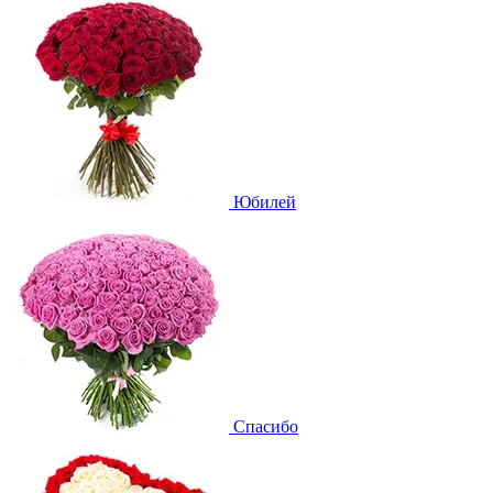
Юбилей
Спасибо