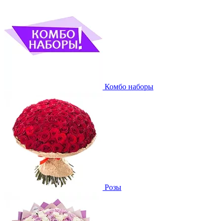
Комбо наборы
Розы