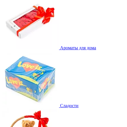
Ароматы для дома
Сладости