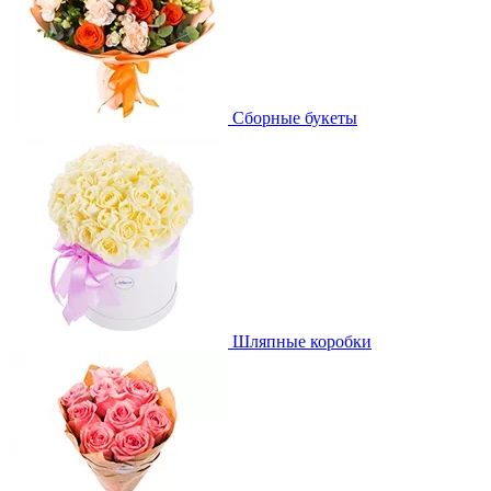
Сборные букеты
Шляпные коробки