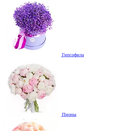
Гипсофила
Пионы