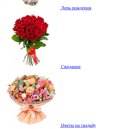
День рождения
Свидание
Цветы на свадьбу