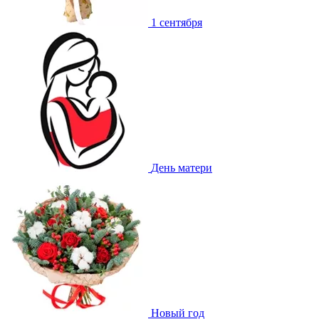
1 сентября
День матери
Новый год