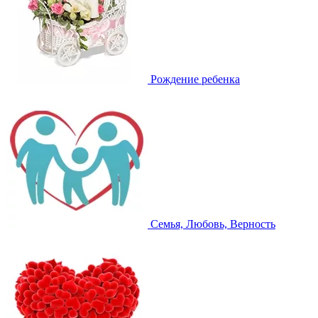
Рождение ребенка
Семья, Любовь, Верность