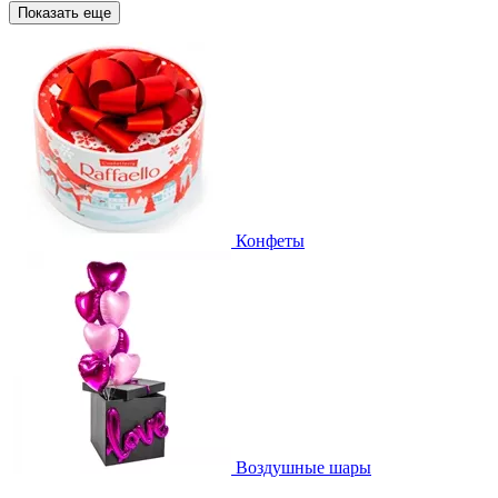
Показать еще
Конфеты
Воздушные шары