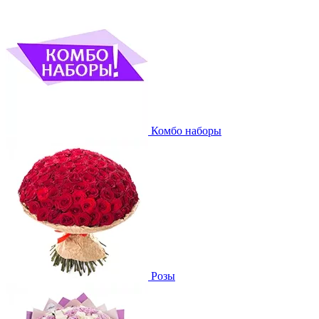
Комбо наборы
Розы