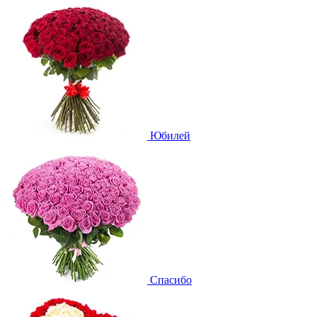
Юбилей
Спасибо