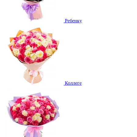
Ребенку
Коллеге