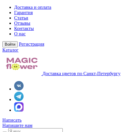
Доставка и оплата
Гарантия
Статьи
Отзывы
Контакты
О нас
Регистрация
Войти
Каталог
Доставка цветов по Санкт-Петербургу
Написать
Напишите нам