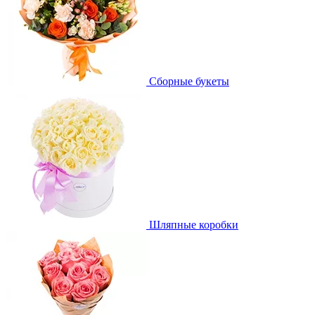
Сборные букеты
Шляпные коробки