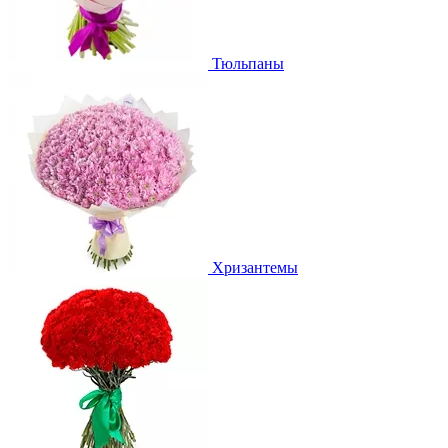
Тюльпаны
Хризантемы