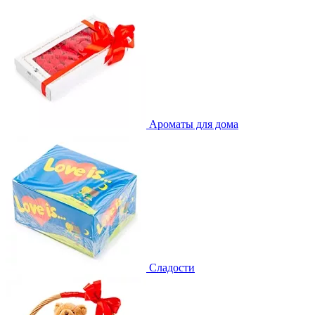
Ароматы для дома
Сладости