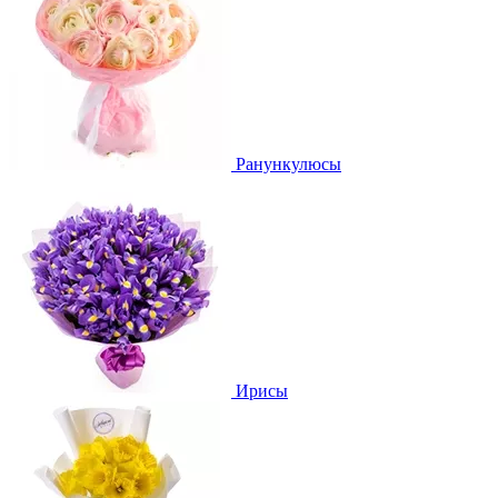
Ранункулюсы
Ирисы