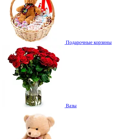
Подарочные корзины
Вазы