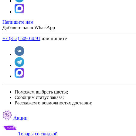
Напишите нам
Добавьте нас в WhatsApp
+7 (812) 509-64-91
или пишите
Поможем выбрать цветы;
Сообщим статус заказа;
Расскажем о возможностях доставки;
Акции
Товары со скидкой