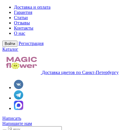
Доставка и оплата
Гарантия
Статьи
Отзывы
Контакты
О нас
Регистрация
Войти
Каталог
Доставка цветов по Санкт-Петербургу
Написать
Напишите нам