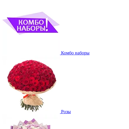
Комбо наборы
Розы