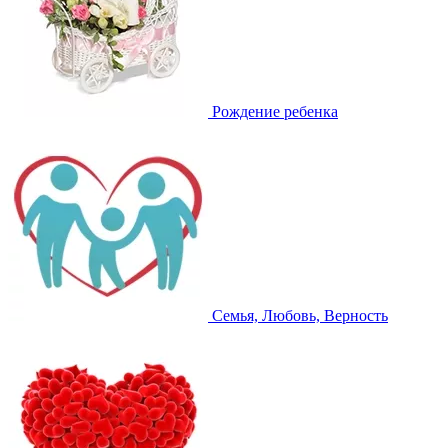
Рождение ребенка
Семья, Любовь, Верность