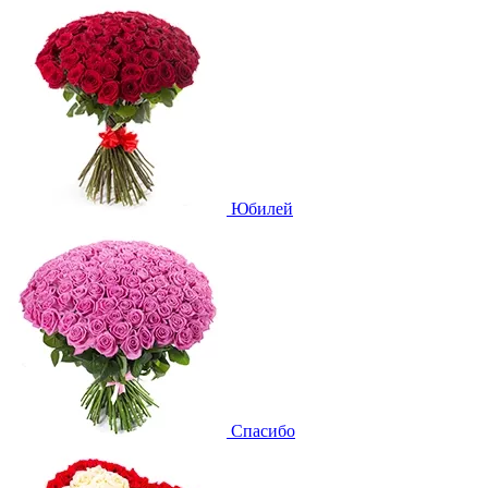
Юбилей
Спасибо