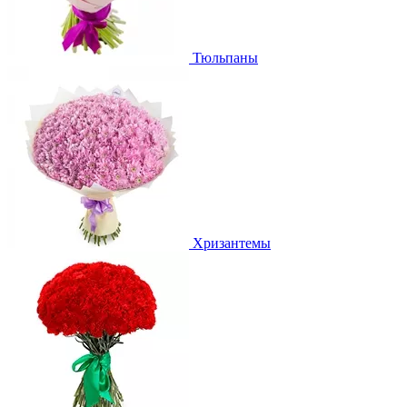
Тюльпаны
Хризантемы