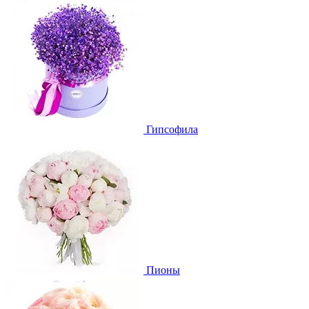
Гипсофила
Пионы