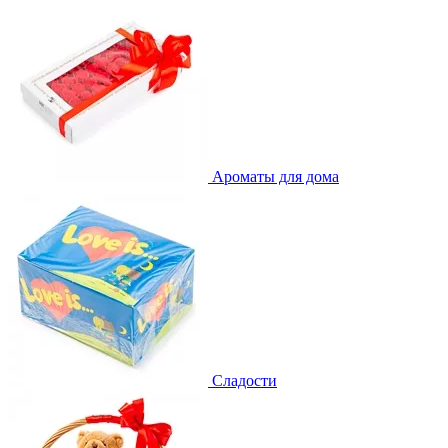
Ароматы для дома
Сладости