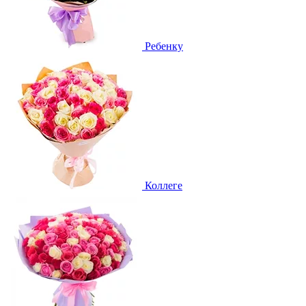
Ребенку
Коллеге