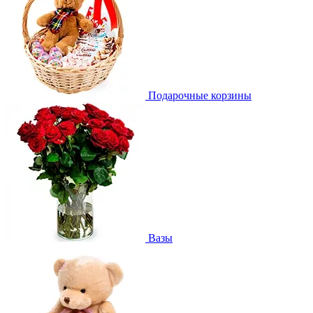
Подарочные корзины
Вазы