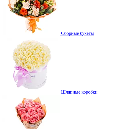
Сборные букеты
Шляпные коробки