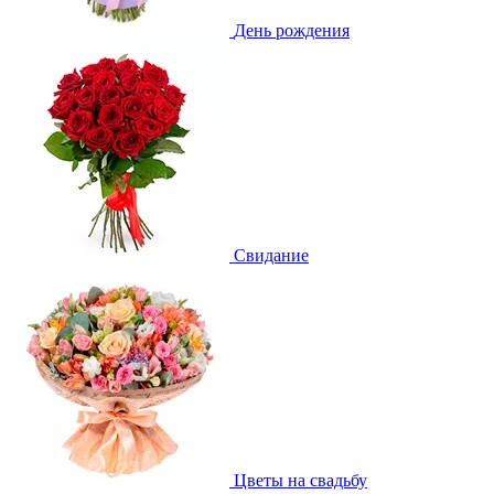
День рождения
Свидание
Цветы на свадьбу