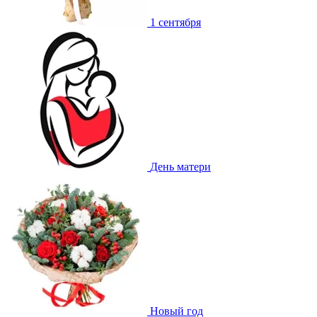
1 сентября
День матери
Новый год