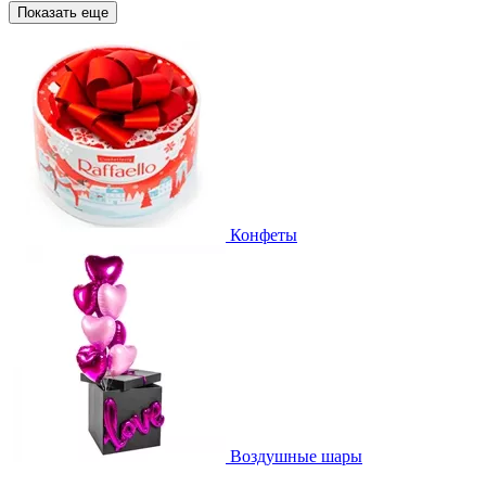
Показать еще
Конфеты
Воздушные шары