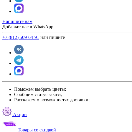
Напишите нам
Добавьте нас в WhatsApp
+7 (812) 509-64-91
или пишите
Поможем выбрать цветы;
Сообщим статус заказа;
Расскажем о возможностях доставки;
Акции
Товары со скидкой