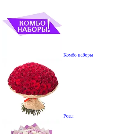
Комбо наборы
Розы