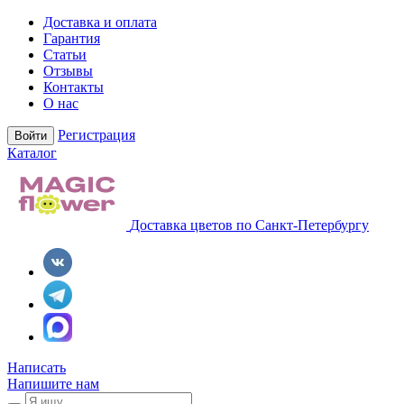
Доставка и оплата
Гарантия
Статьи
Отзывы
Контакты
О нас
Регистрация
Войти
Каталог
Доставка цветов по Санкт-Петербургу
Написать
Напишите нам