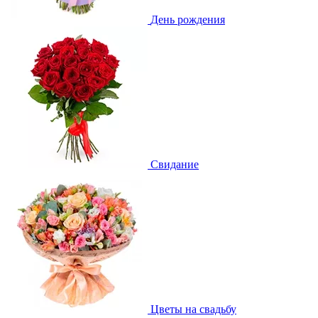
День рождения
Свидание
Цветы на свадьбу