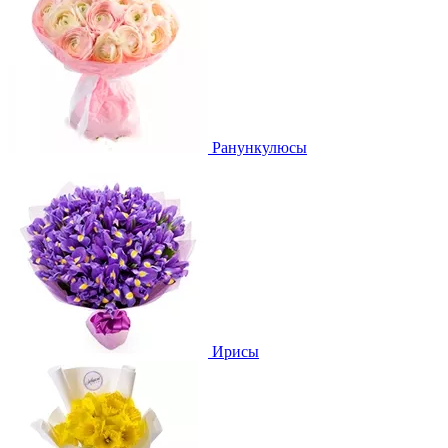
Ранункулюсы
Ирисы