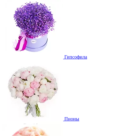
Гипсофила
Пионы