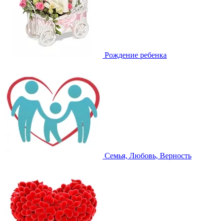
Рождение ребенка
Семья, Любовь, Верность