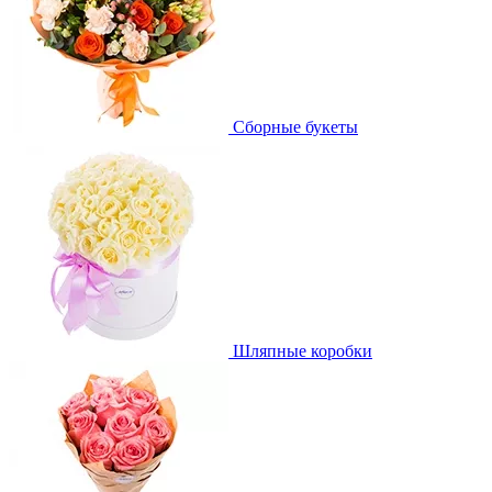
Сборные букеты
Шляпные коробки