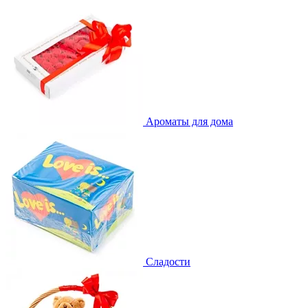
Ароматы для дома
Сладости