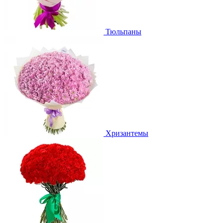
Тюльпаны
Хризантемы