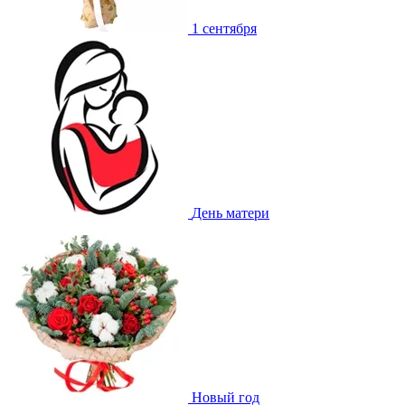
1 сентября
День матери
Новый год