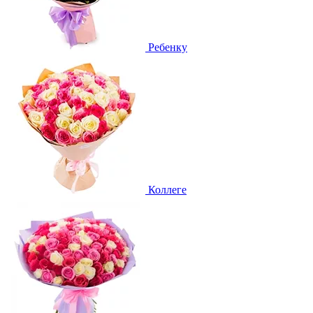
Ребенку
Коллеге