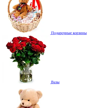
Подарочные корзины
Вазы