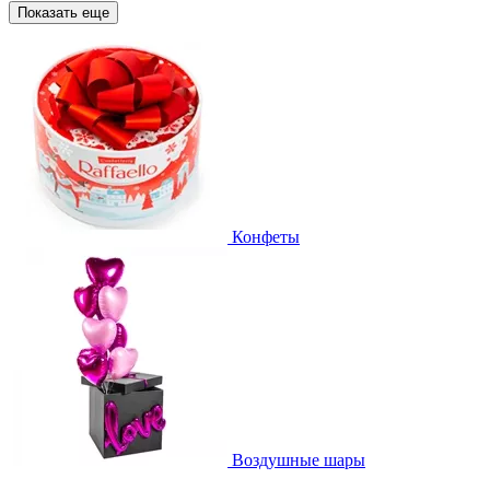
Показать еще
Конфеты
Воздушные шары