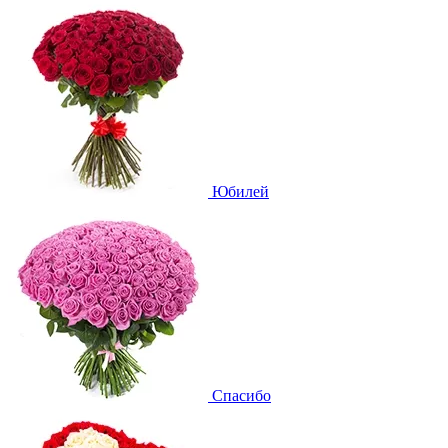
Юбилей
Спасибо