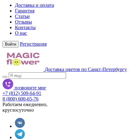
Доставка и оплата
Гарантия
Статьи
Отзывы
Контакты
О нас
Регистрация
Войти
Доставка цветов по Санкт-Петербургу
позвоните мне
+7 (812) 509-64-91
8 (800) 600-65-76
Работаем ежедневно,
круглосуточно