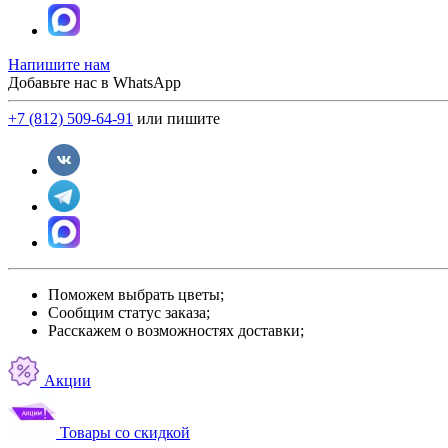
Напишите нам
Добавьте нас в WhatsApp
+7 (812) 509-64-91
или пишите
Поможем выбрать цветы;
Сообщим статус заказа;
Расскажем о возможностях доставки;
Акции
Товары со скидкой