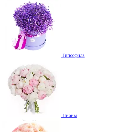
Гипсофила
Пионы