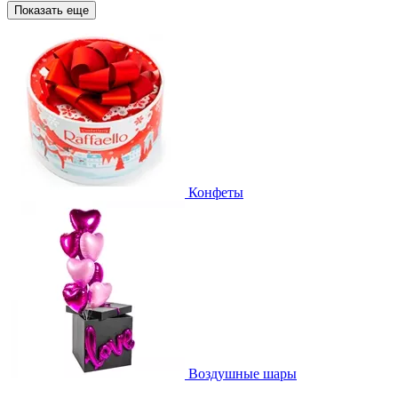
Показать еще
Конфеты
Воздушные шары