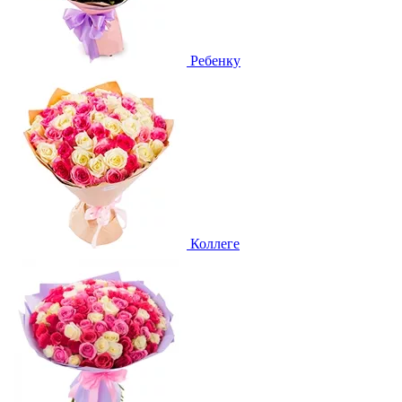
Ребенку
Коллеге