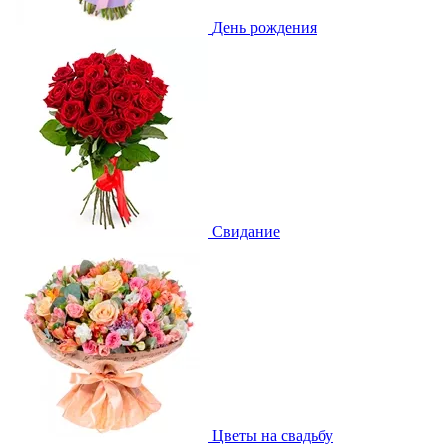
День рождения
Свидание
Цветы на свадьбу