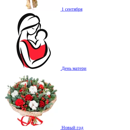
1 сентября
День матери
Новый год