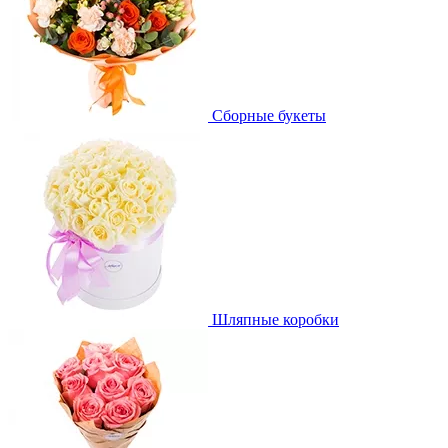
Сборные букеты
Шляпные коробки