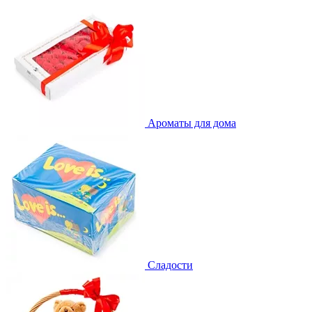
Ароматы для дома
Сладости