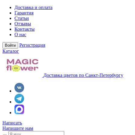
Доставка и оплата
Гарантия
Статьи
Отзывы
Контакты
О нас
Регистрация
Войти
Каталог
Доставка цветов по Санкт-Петербургу
Написать
Напишите нам