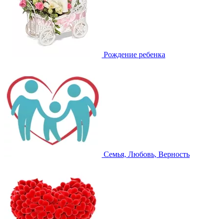
Рождение ребенка
Семья, Любовь, Верность