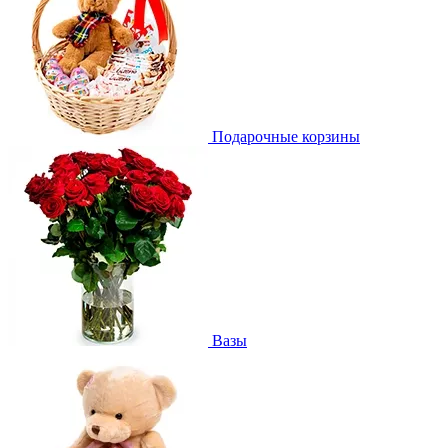
Подарочные корзины
Вазы