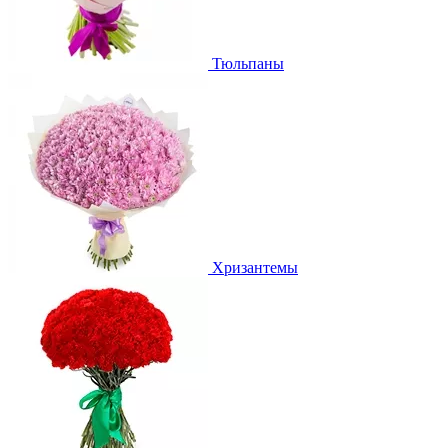
Тюльпаны
Хризантемы