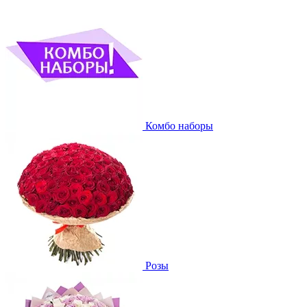
Комбо наборы
Розы