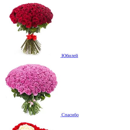
Юбилей
Спасибо