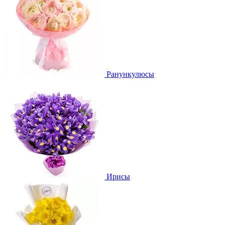
Ранункулюсы
Ирисы