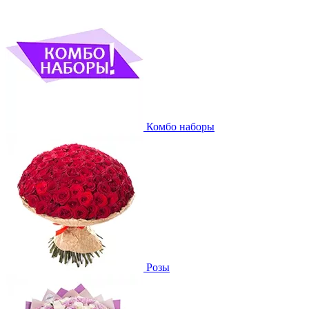
Комбо наборы
Розы