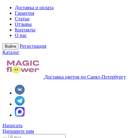
Доставка и оплата
Гарантия
Статьи
Отзывы
Контакты
О нас
Регистрация
Войти
Каталог
Доставка цветов по Санкт-Петербургу
Написать
Напишите нам