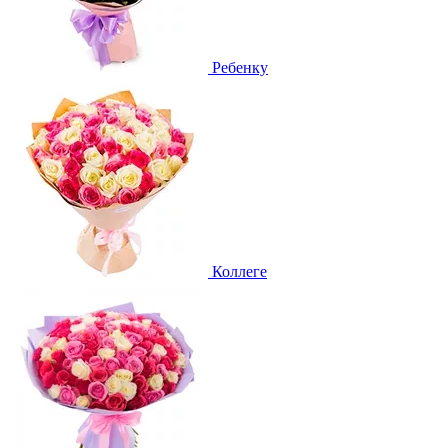
Ребенку
Коллеге