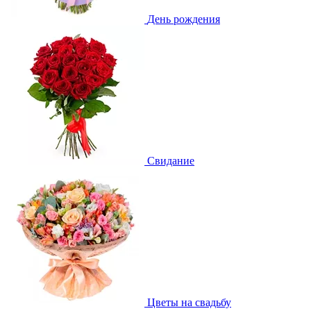
День рождения
Свидание
Цветы на свадьбу