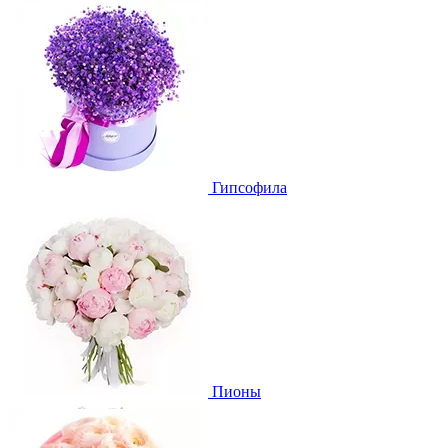
Гипсофила
Пионы