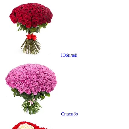
Юбилей
Спасибо