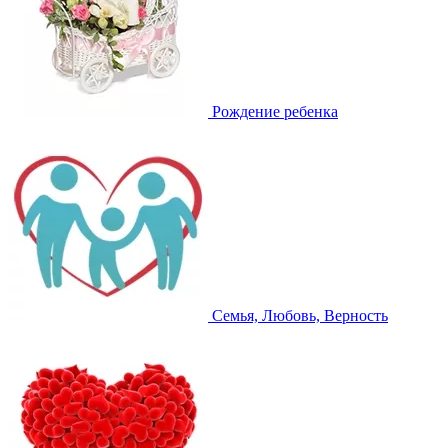
Рождение ребенка
Семья, Любовь, Верность