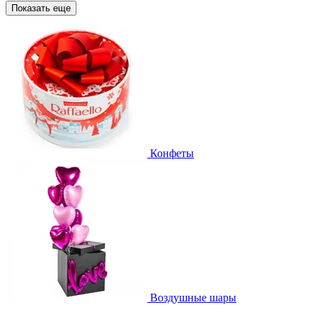
Показать еще
Конфеты
Воздушные шары