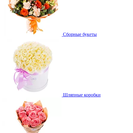
Сборные букеты
Шляпные коробки