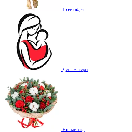
1 сентября
День матери
Новый год