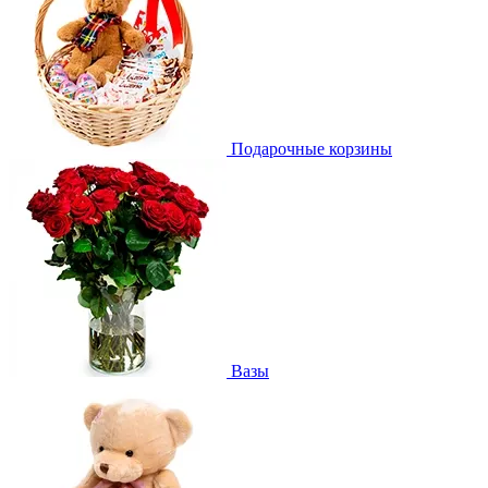
Подарочные корзины
Вазы