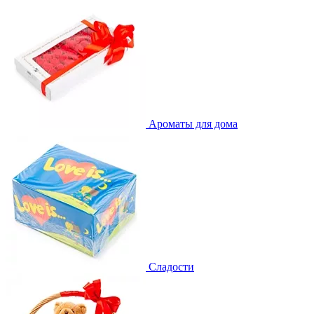
Ароматы для дома
Сладости