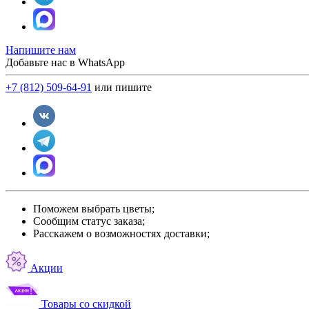
Напишите нам
Добавьте нас в WhatsApp
+7 (812) 509-64-91
или пишите
Поможем выбрать цветы;
Сообщим статус заказа;
Расскажем о возможностях доставки;
Акции
Товары со скидкой