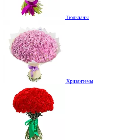
Тюльпаны
Хризантемы