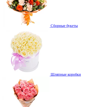
Сборные букеты
Шляпные коробки