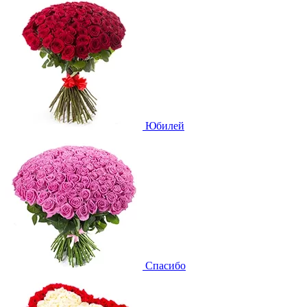
Юбилей
Спасибо