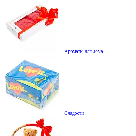
Ароматы для дома
Сладости