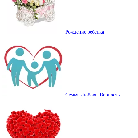
Рождение ребенка
Семья, Любовь, Верность