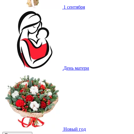
1 сентября
День матери
Новый год