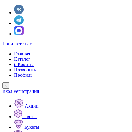
Напишите нам
Главная
Каталог
0
Корзина
Позвонить
Профиль
×
Вход
Регистрация
Акции
Цветы
Букеты