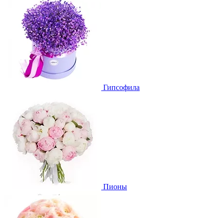
Гипсофила
Пионы