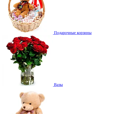
Подарочные корзины
Вазы