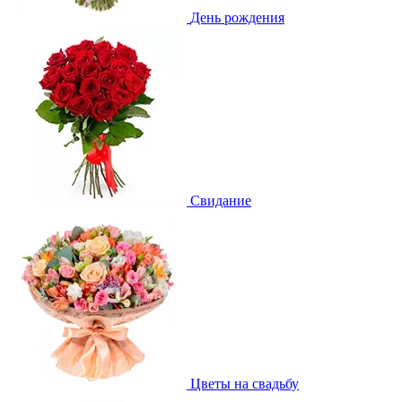
День рождения
Свидание
Цветы на свадьбу