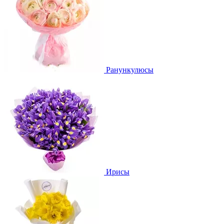
Ранункулюсы
Ирисы