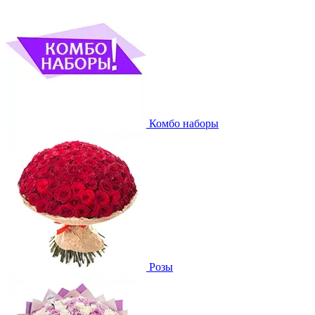
Комбо наборы
Розы