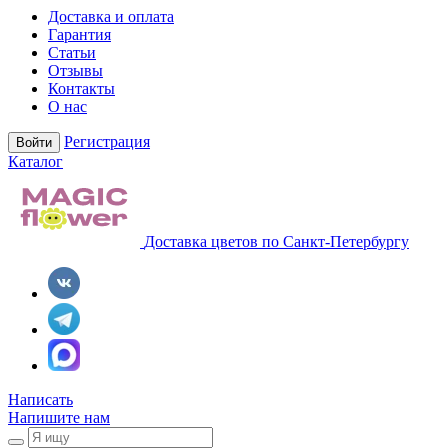
Доставка и оплата
Гарантия
Статьи
Отзывы
Контакты
О нас
Регистрация
Войти
Каталог
Доставка цветов по Санкт-Петербургу
Написать
Напишите нам