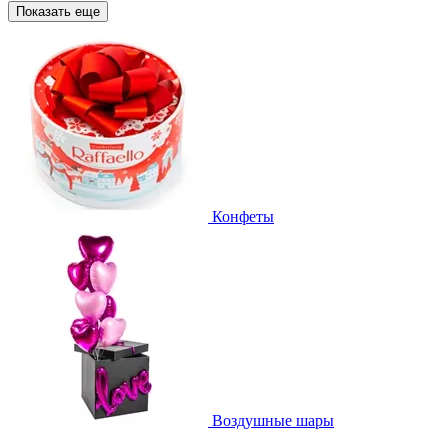
Показать еще
Конфеты
Воздушные шары