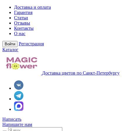
Доставка и оплата
Гарантия
Статьи
Отзывы
Контакты
О нас
Регистрация
Войти
Каталог
Доставка цветов по Санкт-Петербургу
Написать
Напишите нам