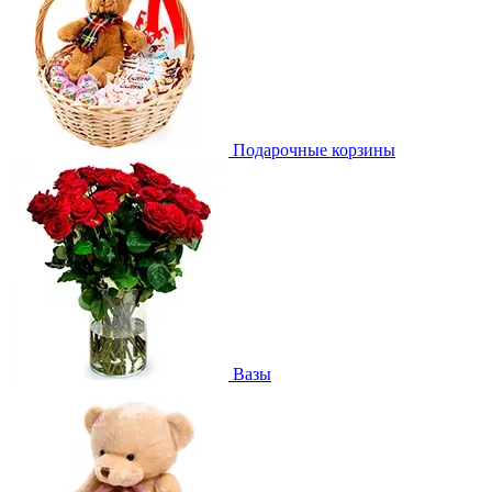
Подарочные корзины
Вазы