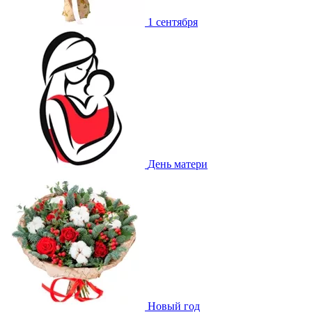
1 сентября
День матери
Новый год