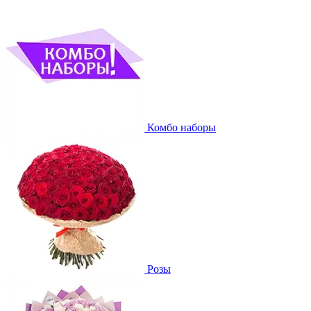
Комбо наборы
Розы