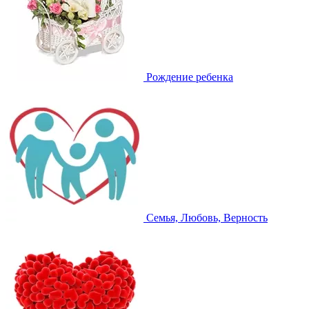
Рождение ребенка
Семья, Любовь, Верность