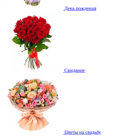
День рождения
Свидание
Цветы на свадьбу