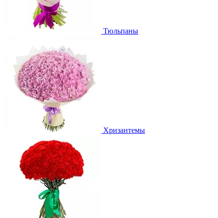
Тюльпаны
Хризантемы