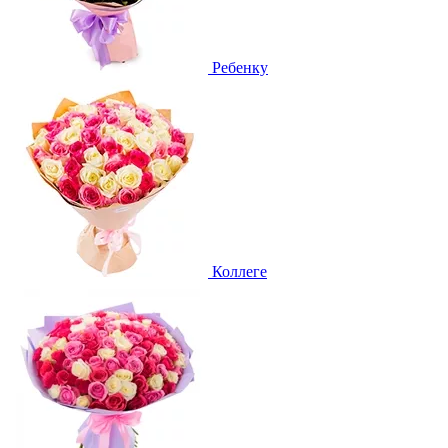
Ребенку
Коллеге