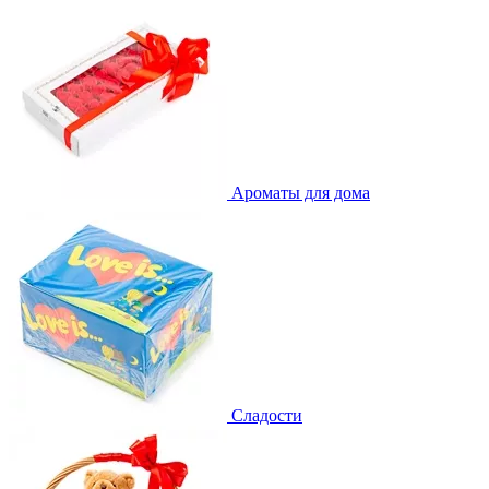
Ароматы для дома
Сладости