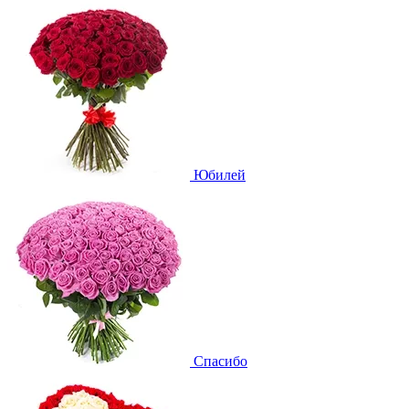
Юбилей
Спасибо