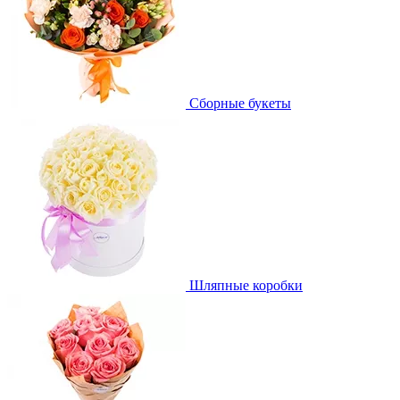
Сборные букеты
Шляпные коробки