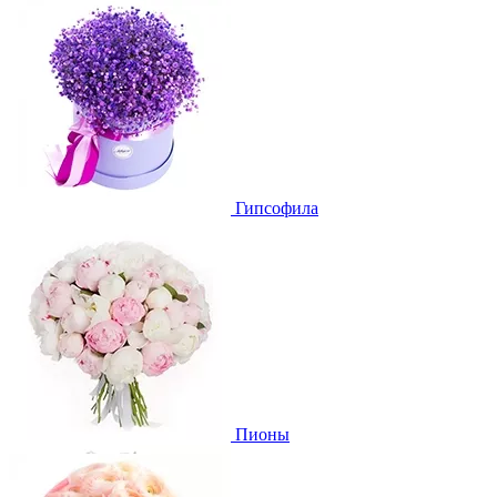
Гипсофила
Пионы