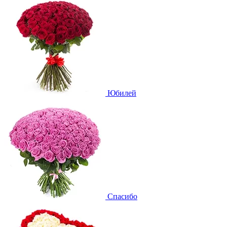
Юбилей
Спасибо