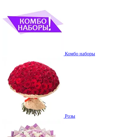
Комбо наборы
Розы