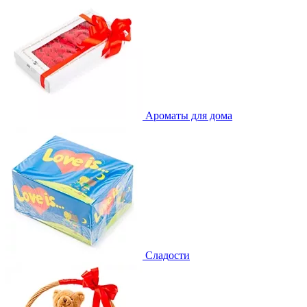
Ароматы для дома
Сладости