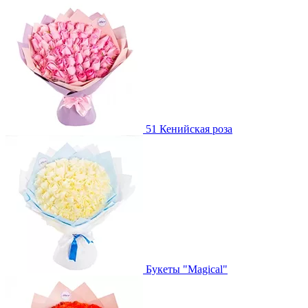
51 Кенийская роза
Букеты "Magical"