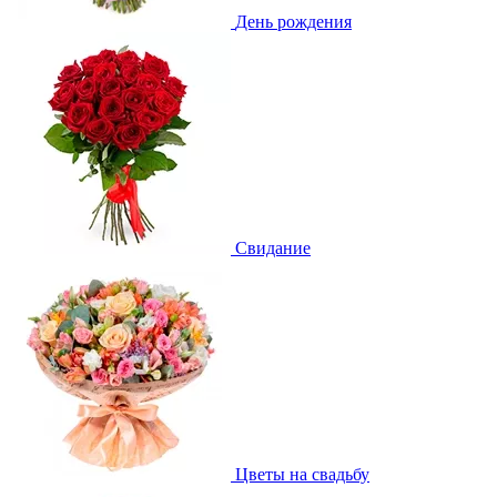
День рождения
Свидание
Цветы на свадьбу