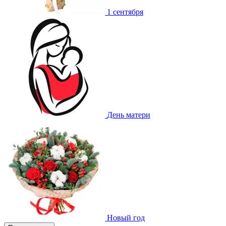
1 сентября
День матери
Новый год