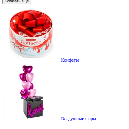
Показать еще
Конфеты
Воздушные шары