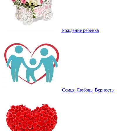
Рождение ребенка
Семья, Любовь, Верность