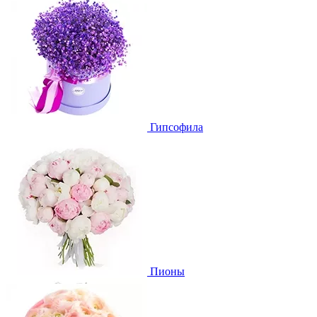
Гипсофила
Пионы