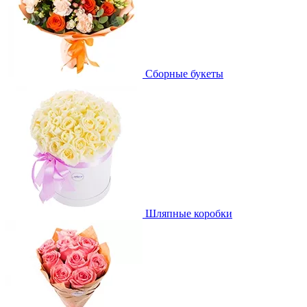
Сборные букеты
Шляпные коробки