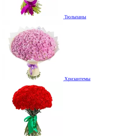
Тюльпаны
Хризантемы