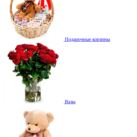
Подарочные корзины
Вазы