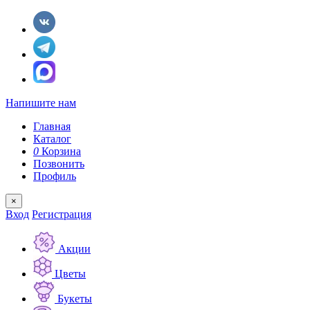
Напишите нам
Главная
Каталог
0
Корзина
Позвонить
Профиль
×
Вход
Регистрация
Акции
Цветы
Букеты