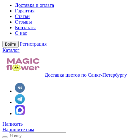
Доставка и оплата
Гарантия
Статьи
Отзывы
Контакты
О нас
Регистрация
Войти
Каталог
Доставка цветов по Санкт-Петербургу
Написать
Напишите нам