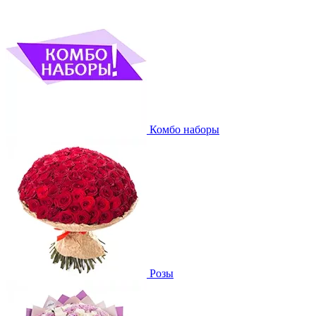
Комбо наборы
Розы