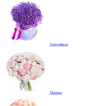
Гипсофила
Пионы