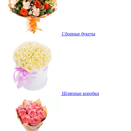
Сборные букеты
Шляпные коробки