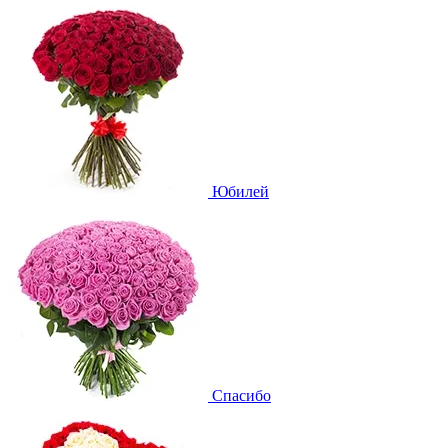
Юбилей
Спасибо