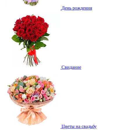
День рождения
Свидание
Цветы на свадьбу