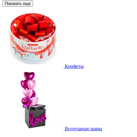
Показать еще
Конфеты
Воздушные шары