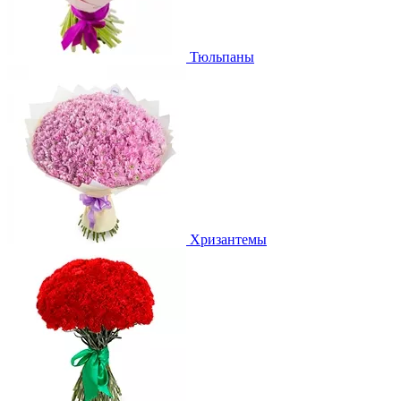
Тюльпаны
Хризантемы