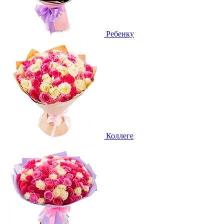
Ребенку
Коллеге