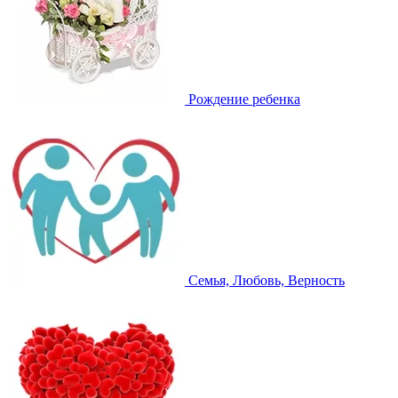
Рождение ребенка
Семья, Любовь, Верность