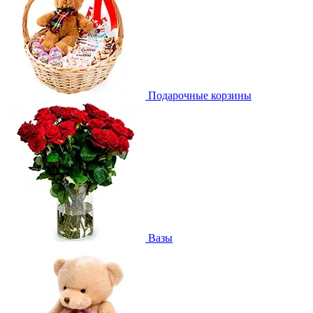
Подарочные корзины
Вазы