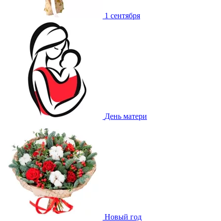
1 сентября
День матери
Новый год