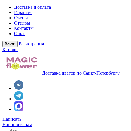
Доставка и оплата
Гарантия
Статьи
Отзывы
Контакты
О нас
Регистрация
Войти
Каталог
Доставка цветов по Санкт-Петербургу
Написать
Напишите нам