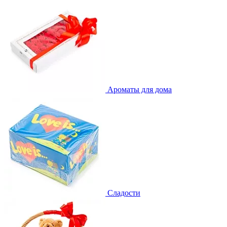
Ароматы для дома
Сладости