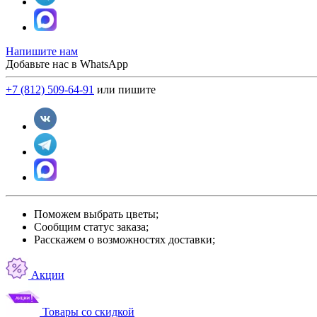
Напишите нам
Добавьте нас в WhatsApp
+7 (812) 509-64-91
или пишите
Поможем выбрать цветы;
Сообщим статус заказа;
Расскажем о возможностях доставки;
Акции
Товары со скидкой