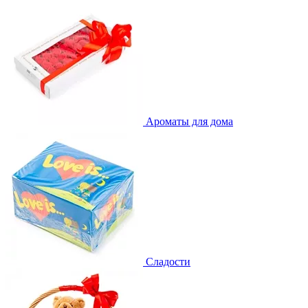
Ароматы для дома
Сладости