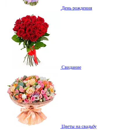
День рождения
Свидание
Цветы на свадьбу