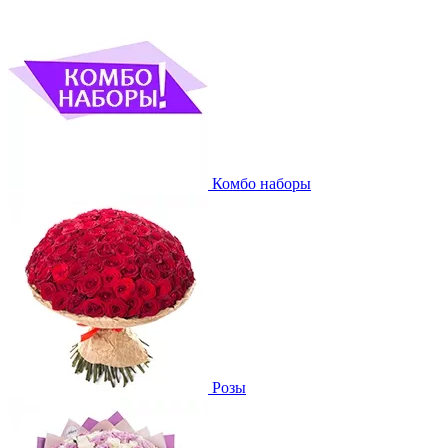
Комбо наборы
Розы