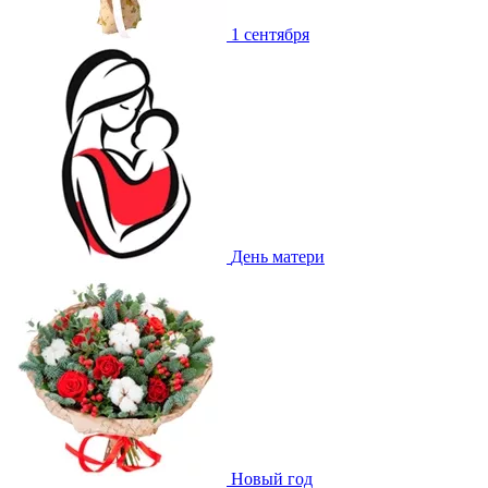
1 сентября
День матери
Новый год