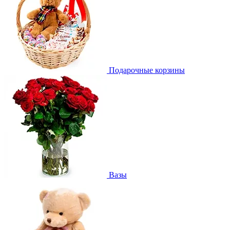
Подарочные корзины
Вазы