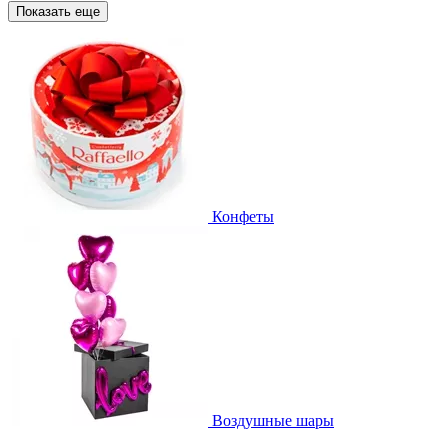
Показать еще
Конфеты
Воздушные шары