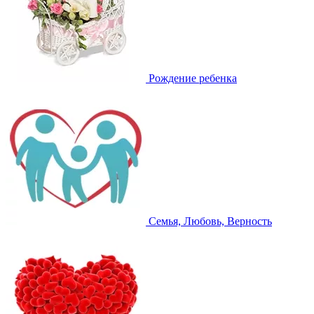
Рождение ребенка
Семья, Любовь, Верность