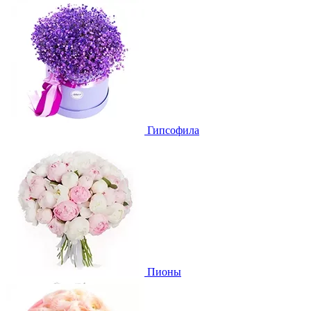
Гипсофила
Пионы