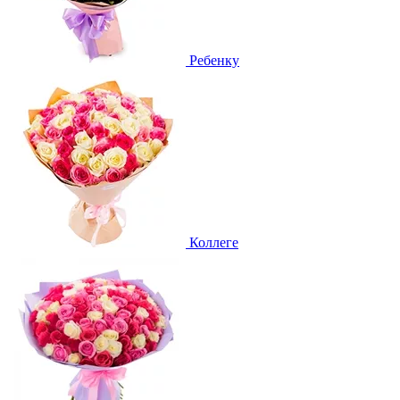
Ребенку
Коллеге