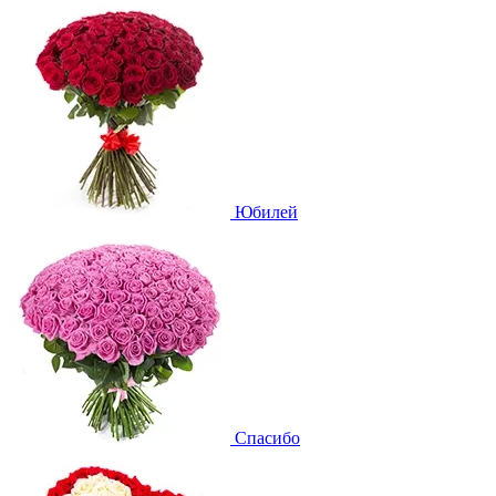
Юбилей
Спасибо