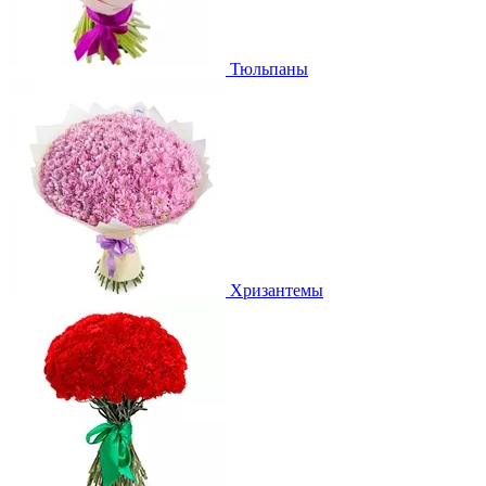
Тюльпаны
Хризантемы