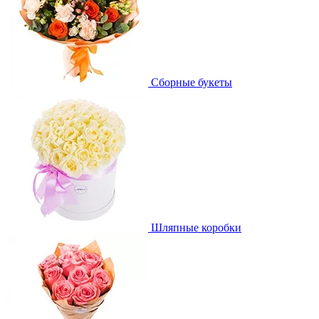
Сборные букеты
Шляпные коробки