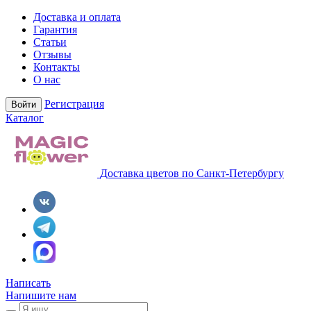
Доставка и оплата
Гарантия
Статьи
Отзывы
Контакты
О нас
Регистрация
Войти
Каталог
Доставка цветов по Санкт-Петербургу
Написать
Напишите нам