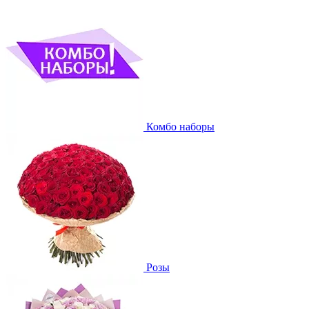
Комбо наборы
Розы