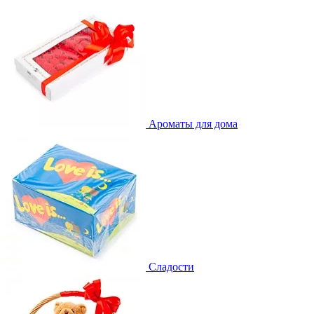
Ароматы для дома
Сладости