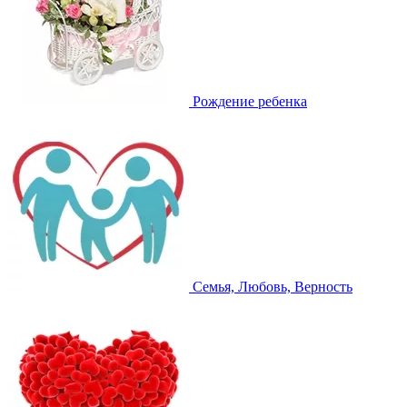
Рождение ребенка
Семья, Любовь, Верность