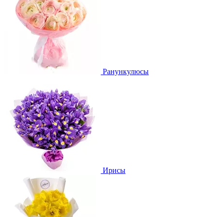
Ранункулюсы
Ирисы