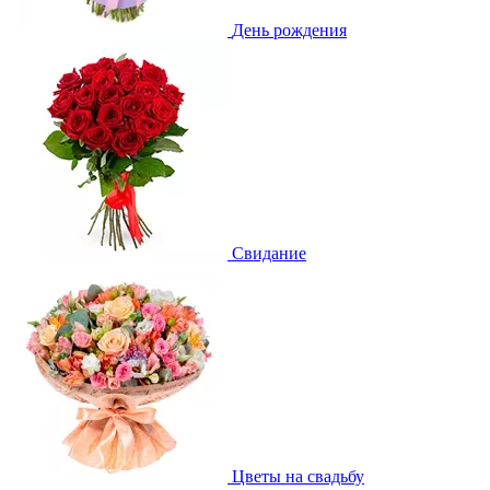
День рождения
Свидание
Цветы на свадьбу