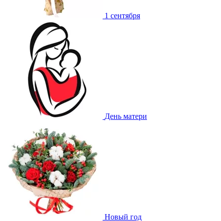
1 сентября
День матери
Новый год