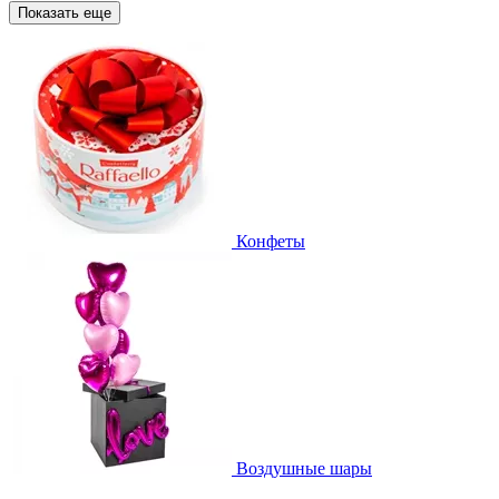
Показать еще
Конфеты
Воздушные шары