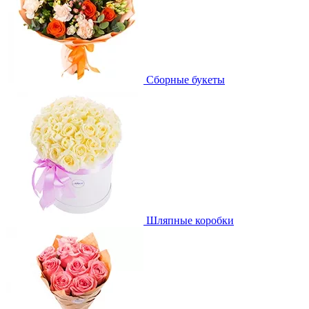
Сборные букеты
Шляпные коробки