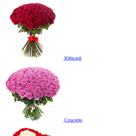
Юбилей
Спасибо