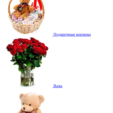
Подарочные корзины
Вазы