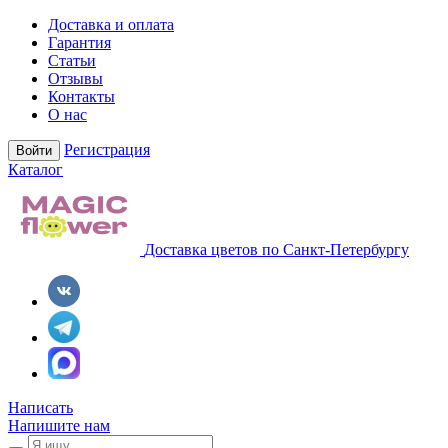
Доставка и оплата
Гарантия
Статьи
Отзывы
Контакты
О нас
Регистрация
Войти
Каталог
Доставка цветов по Санкт-Петербургу
Написать
Напишите нам