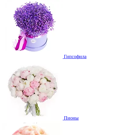
Гипсофила
Пионы