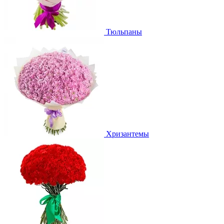
Тюльпаны
Хризантемы