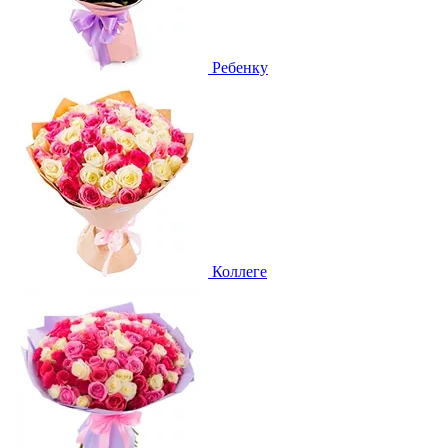
Ребенку
Коллеге