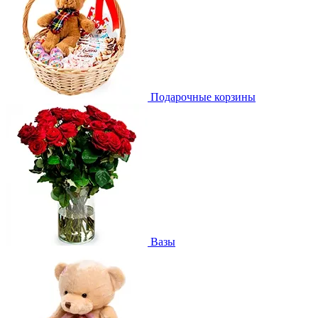
Подарочные корзины
Вазы