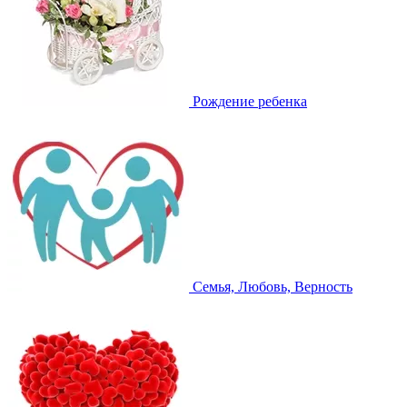
Рождение ребенка
Семья, Любовь, Верность