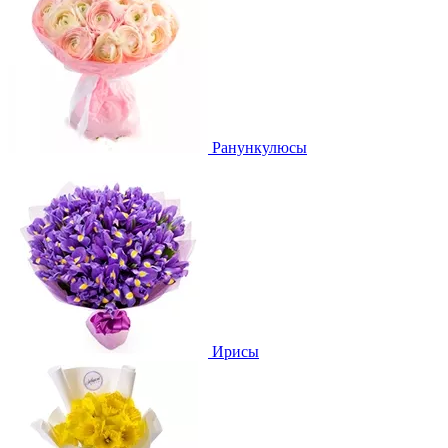
Ранункулюсы
Ирисы