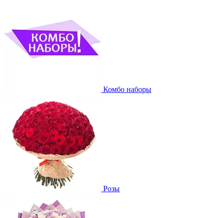
Комбо наборы
Розы