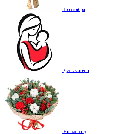
1 сентября
День матери
Новый год