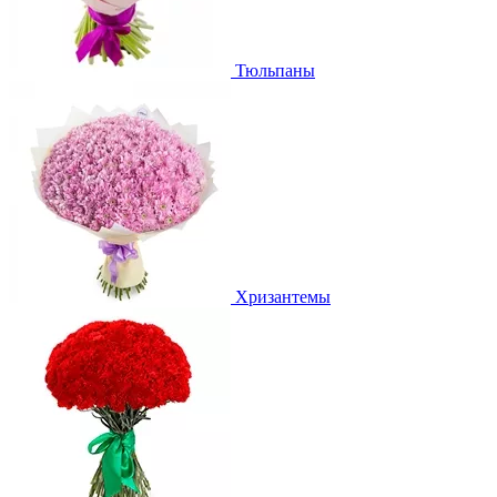
Тюльпаны
Хризантемы