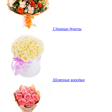
Сборные букеты
Шляпные коробки