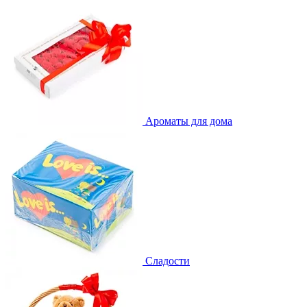
Ароматы для дома
Сладости