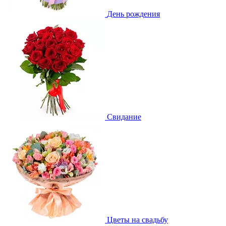
День рождения
Свидание
Цветы на свадьбу