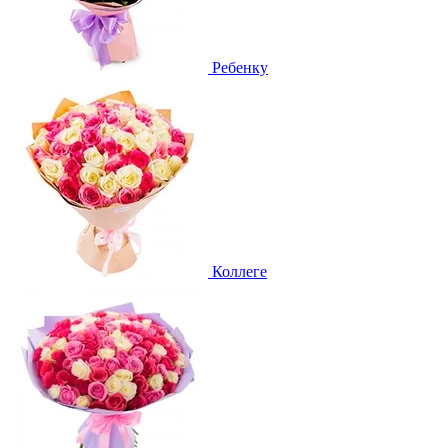
Ребенку
Коллеге