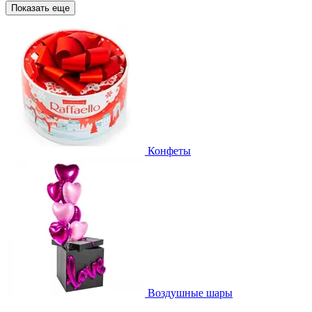
Показать еще
Конфеты
Воздушные шары