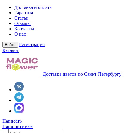
Доставка и оплата
Гарантия
Статьи
Отзывы
Контакты
О нас
Регистрация
Войти
Каталог
Доставка цветов по Санкт-Петербургу
Написать
Напишите нам