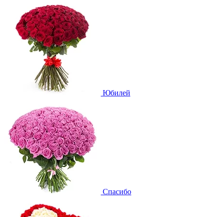
Юбилей
Спасибо