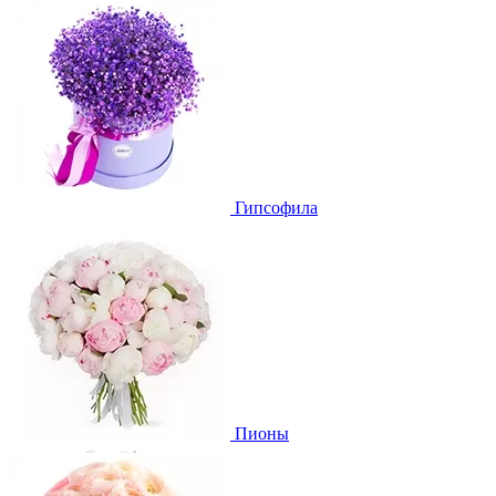
Гипсофила
Пионы