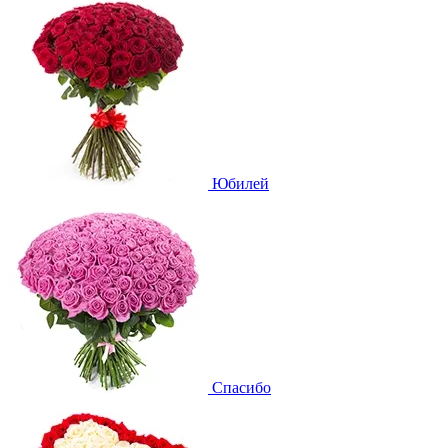
Юбилей
Спасибо