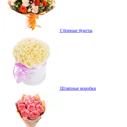
Сборные букеты
Шляпные коробки