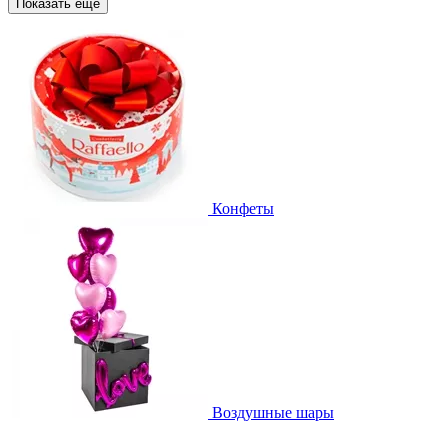
Показать еще
Конфеты
Воздушные шары