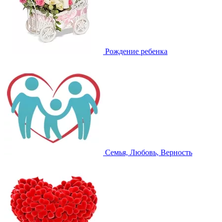
Рождение ребенка
Семья, Любовь, Верность