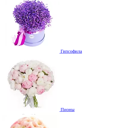
Гипсофила
Пионы