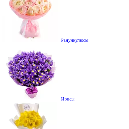
Ранункулюсы
Ирисы