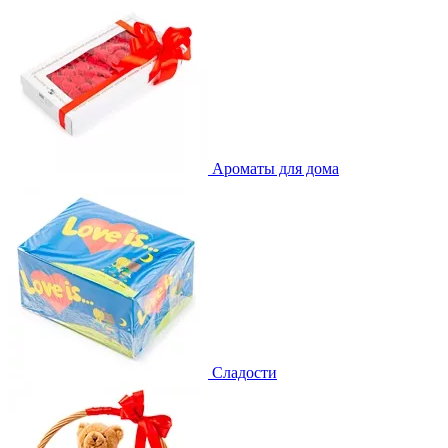
Ароматы для дома
Сладости