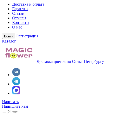
Доставка и оплата
Гарантия
Статьи
Отзывы
Контакты
О нас
Регистрация
Войти
Каталог
Доставка цветов по Санкт-Петербургу
Написать
Напишите нам