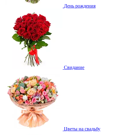
День рождения
Свидание
Цветы на свадьбу