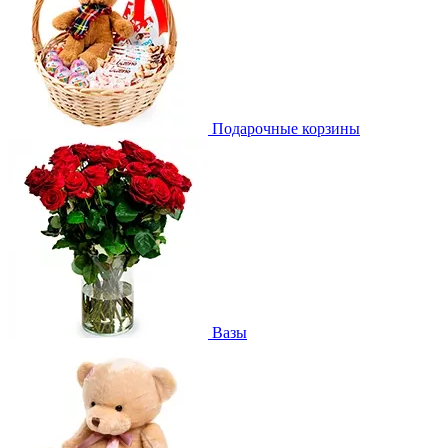
Подарочные корзины
Вазы