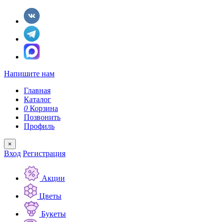
Напишите нам
Главная
Каталог
0
Корзина
Позвонить
Профиль
×
Вход
Регистрация
Акции
Цветы
Букеты