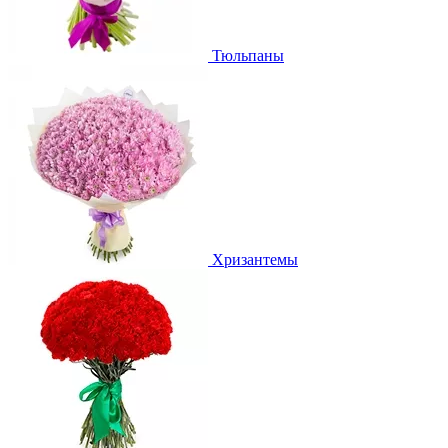
Тюльпаны
Хризантемы