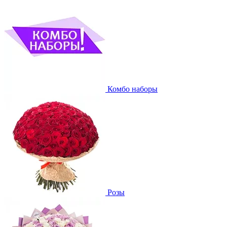
Комбо наборы
Розы