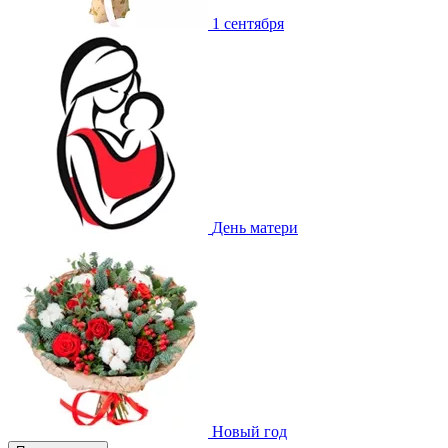
1 сентября
День матери
Новый год