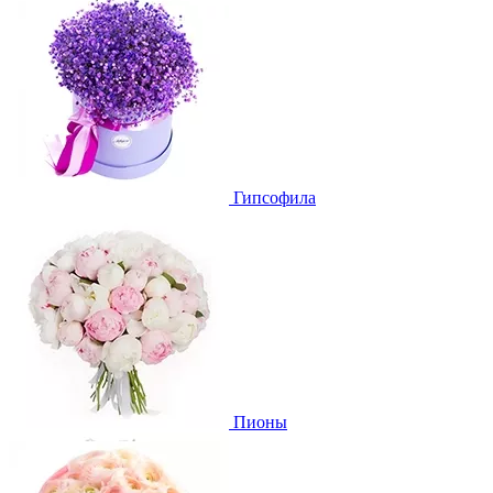
Гипсофила
Пионы