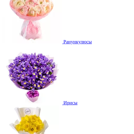
Ранункулюсы
Ирисы