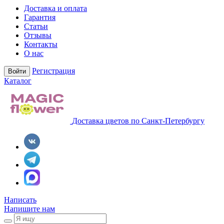
Доставка и оплата
Гарантия
Статьи
Отзывы
Контакты
О нас
Регистрация
Войти
Каталог
Доставка цветов по Санкт-Петербургу
Написать
Напишите нам