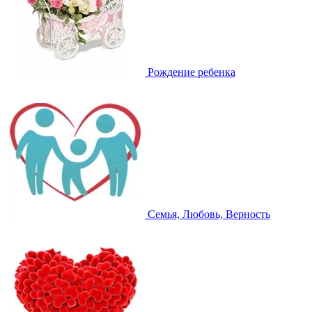
Рождение ребенка
Семья, Любовь, Верность