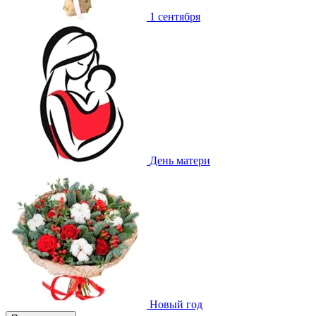
1 сентября
День матери
Новый год