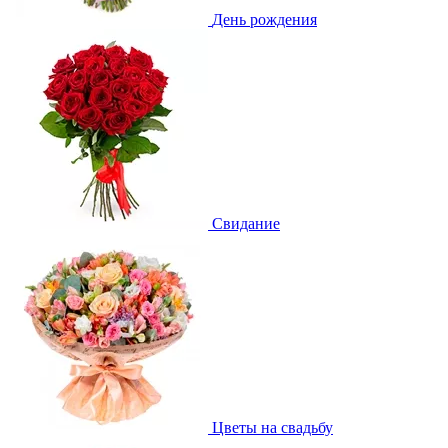
День рождения
Свидание
Цветы на свадьбу