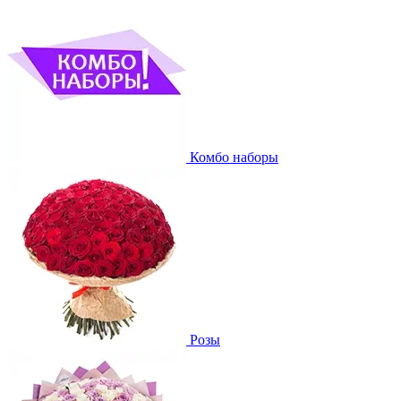
Комбо наборы
Розы