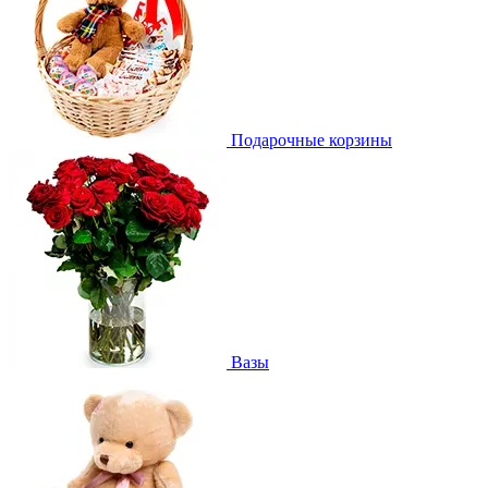
Подарочные корзины
Вазы