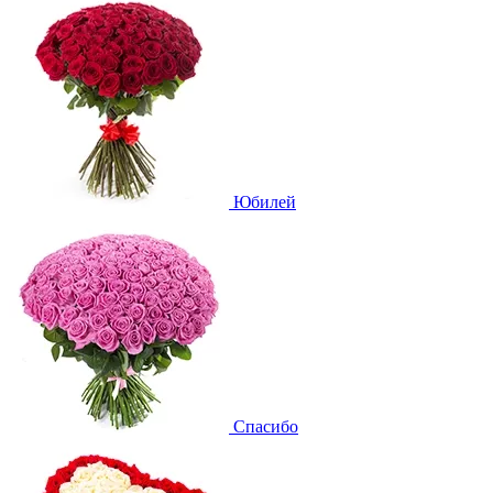
Юбилей
Спасибо