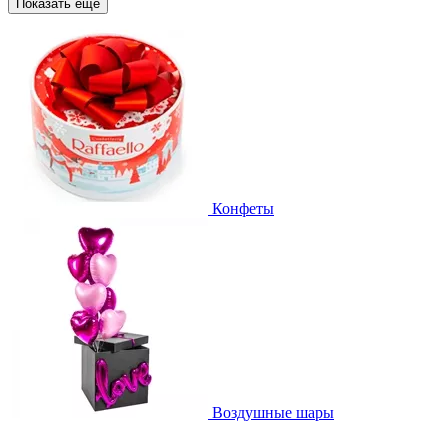
Показать еще
Конфеты
Воздушные шары