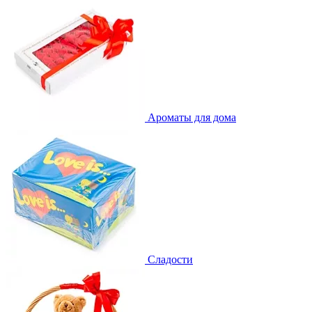
Ароматы для дома
Сладости