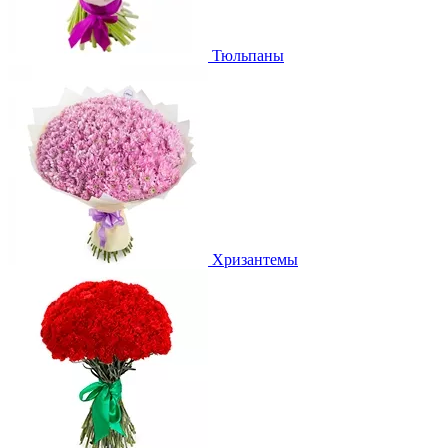
Тюльпаны
Хризантемы