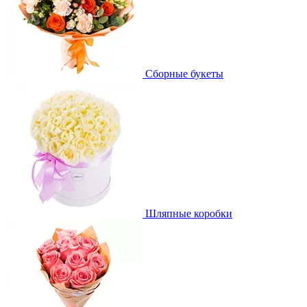
Сборные букеты
Шляпные коробки