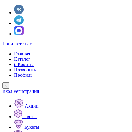
Напишите нам
Главная
Каталог
0
Корзина
Позвонить
Профиль
×
Вход
Регистрация
Акции
Цветы
Букеты