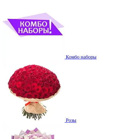
Комбо наборы
Розы