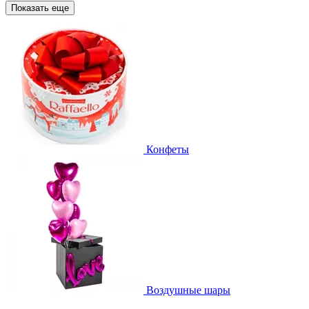
Показать еще
Конфеты
Воздушные шары