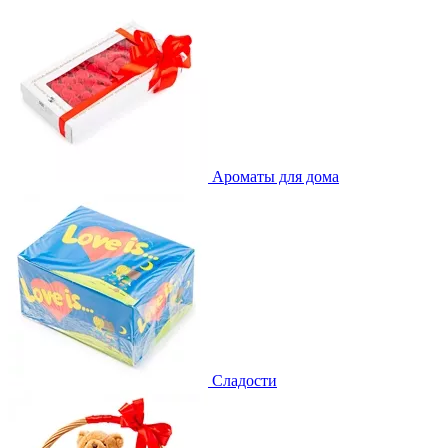
Ароматы для дома
Сладости