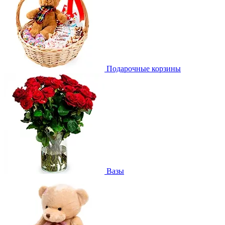
Подарочные корзины
Вазы