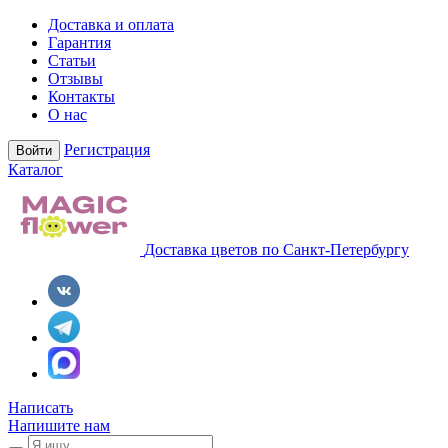
Доставка и оплата
Гарантия
Статьи
Отзывы
Контакты
О нас
Регистрация
Войти
Каталог
Доставка цветов по Санкт-Петербургу
Написать
Напишите нам