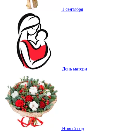
1 сентября
День матери
Новый год