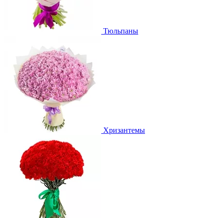
Тюльпаны
Хризантемы