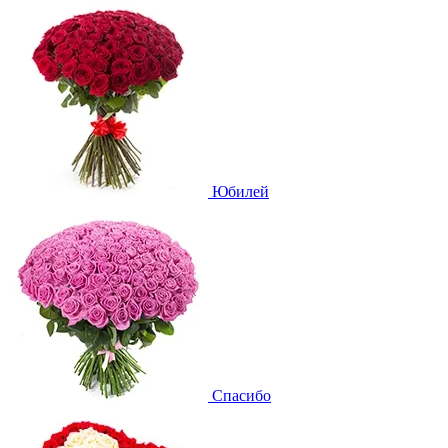
Юбилей
Спасибо