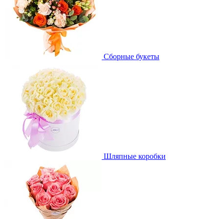
Сборные букеты
Шляпные коробки