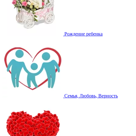
Рождение ребенка
Семья, Любовь, Верность