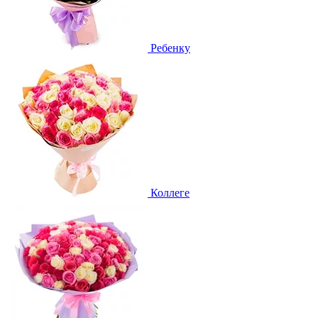
Ребенку
Коллеге