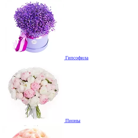
Гипсофила
Пионы