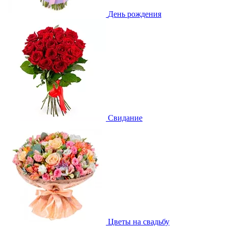
День рождения
Свидание
Цветы на свадьбу