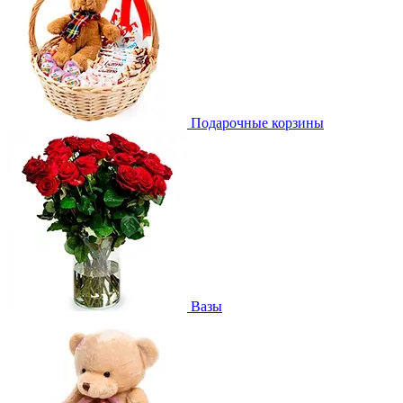
Подарочные корзины
Вазы