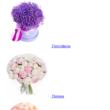
Гипсофила
Пионы