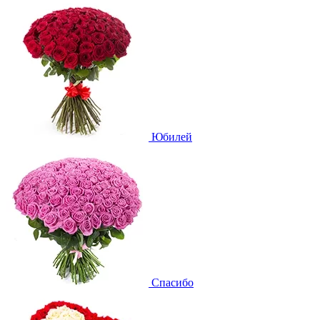
Юбилей
Спасибо