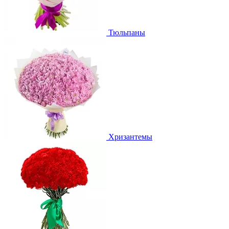
Тюльпаны
Хризантемы