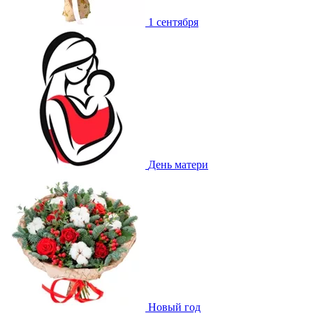
1 сентября
День матери
Новый год