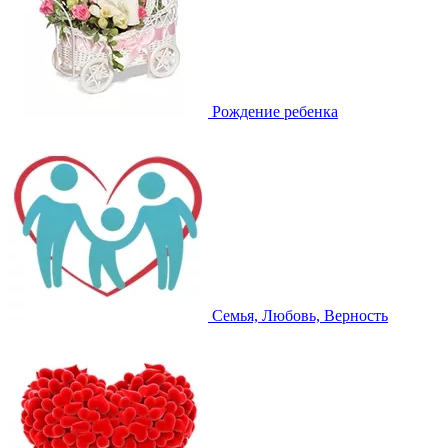
Рождение ребенка
Семья, Любовь, Верность