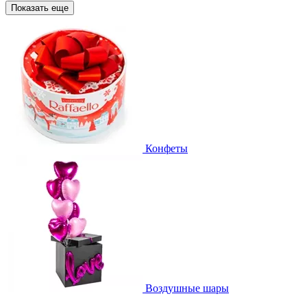
Показать еще
Конфеты
Воздушные шары