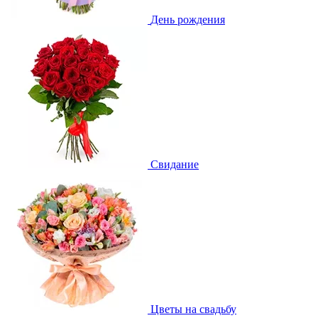
День рождения
Свидание
Цветы на свадьбу