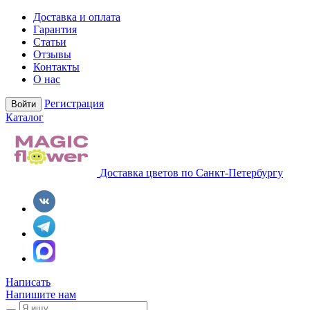
Доставка и оплата
Гарантия
Статьи
Отзывы
Контакты
О нас
Регистрация
Войти
Каталог
Доставка цветов по Санкт-Петербургу
Написать
Напишите нам