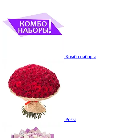
Комбо наборы
Розы