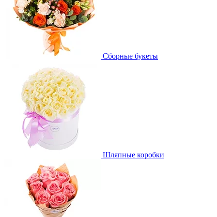
Сборные букеты
Шляпные коробки