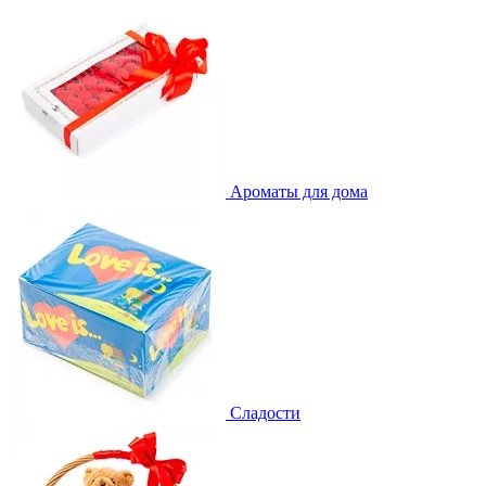
Ароматы для дома
Сладости