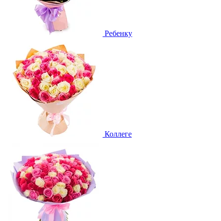
Ребенку
Коллеге