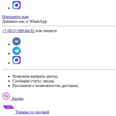
Напишите нам
Добавьте нас в WhatsApp
+7 (812) 509-64-91
или пишите
Поможем выбрать цветы;
Сообщим статус заказа;
Расскажем о возможностях доставки;
Акции
Товары со скидкой