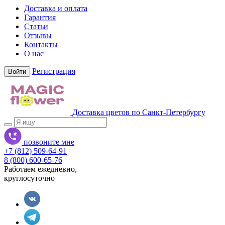
Доставка и оплата
Гарантия
Статьи
Отзывы
Контакты
О нас
Регистрация
Войти
Доставка цветов по Санкт-Петербургу
позвоните мне
+7 (812) 509-64-91
8 (800) 600-65-76
Работаем ежедневно,
круглосуточно