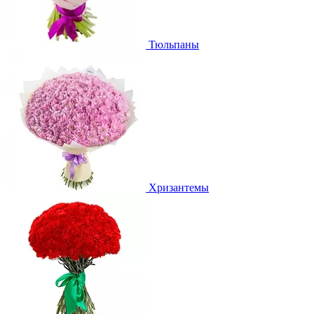
Тюльпаны
Хризантемы