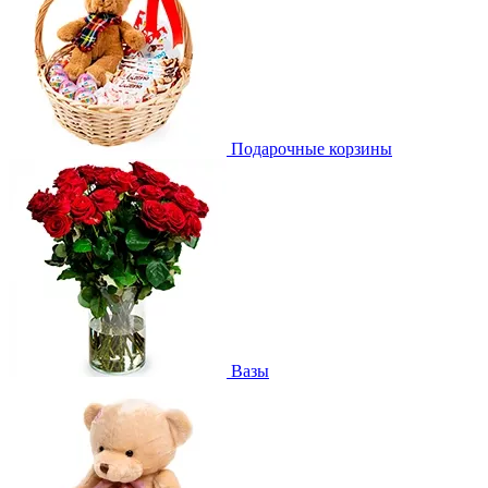
Подарочные корзины
Вазы