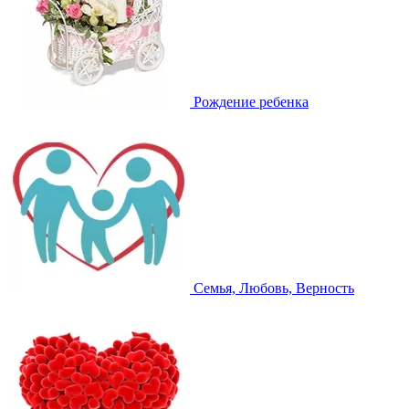
Рождение ребенка
Семья, Любовь, Верность