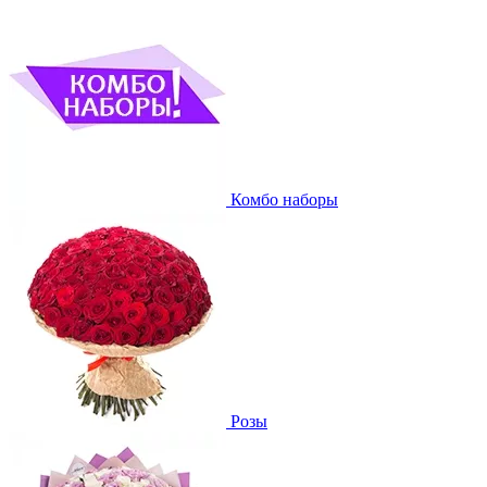
Комбо наборы
Розы