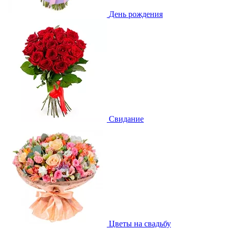
День рождения
Свидание
Цветы на свадьбу