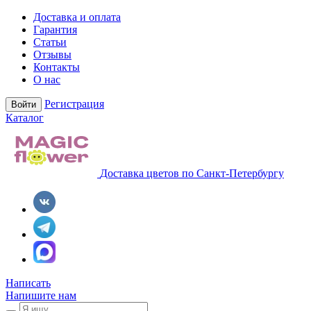
Доставка и оплата
Гарантия
Статьи
Отзывы
Контакты
О нас
Регистрация
Войти
Каталог
Доставка цветов по Санкт-Петербургу
Написать
Напишите нам