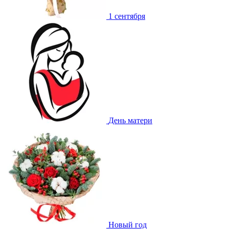
1 сентября
День матери
Новый год