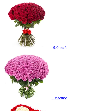
Юбилей
Спасибо