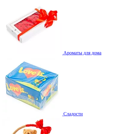
Ароматы для дома
Сладости