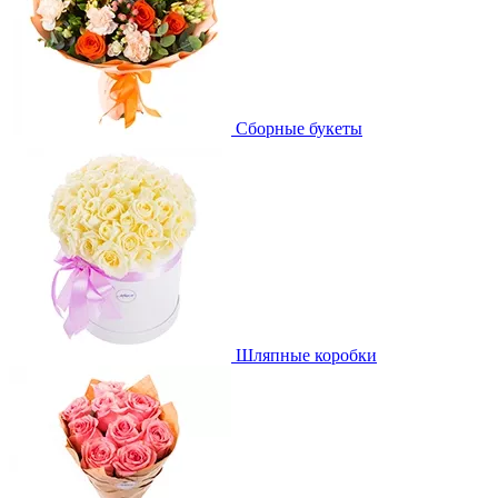
Сборные букеты
Шляпные коробки