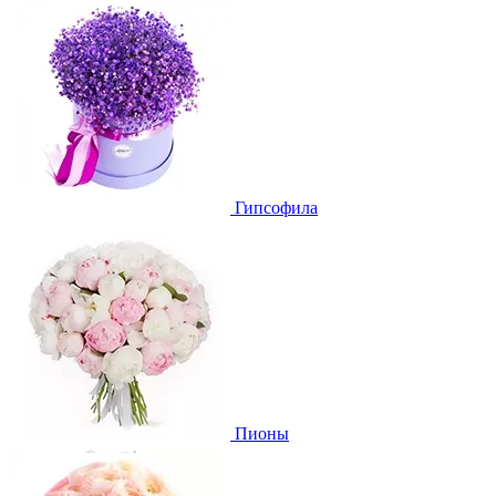
Гипсофила
Пионы