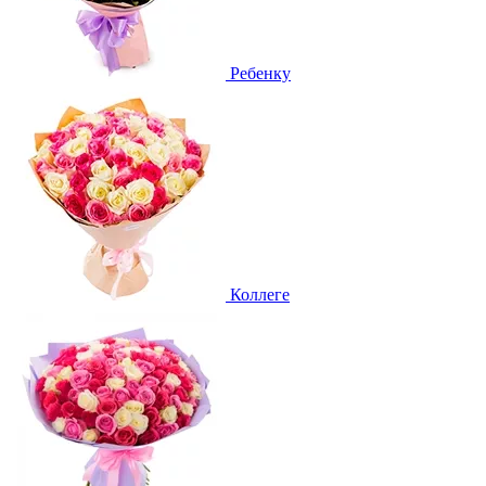
Ребенку
Коллеге