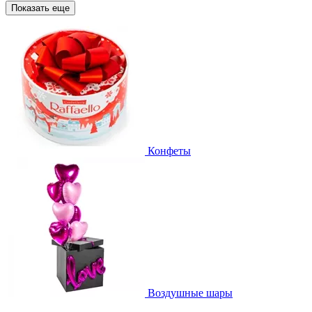
Показать еще
Конфеты
Воздушные шары