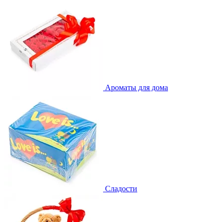
Ароматы для дома
Сладости