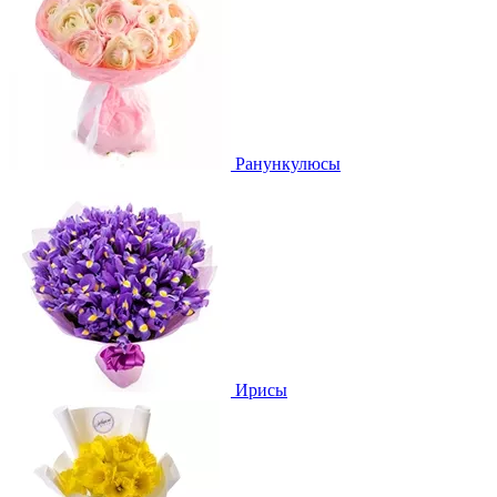
Ранункулюсы
Ирисы