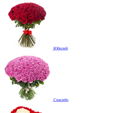
Юбилей
Спасибо