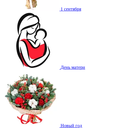
1 сентября
День матери
Новый год