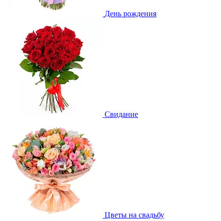
День рождения
Свидание
Цветы на свадьбу