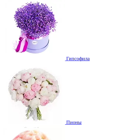
Гипсофила
Пионы