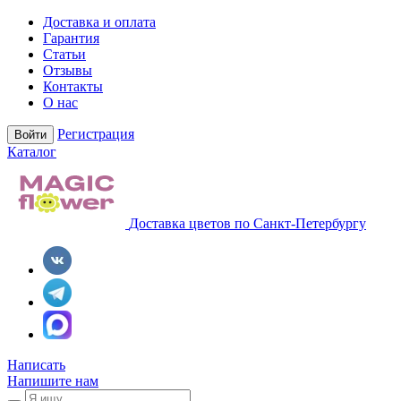
Доставка и оплата
Гарантия
Статьи
Отзывы
Контакты
О нас
Регистрация
Войти
Каталог
Доставка цветов по Санкт-Петербургу
Написать
Напишите нам