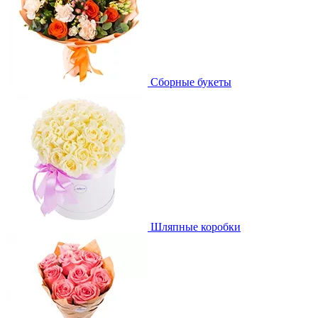
Сборные букеты
Шляпные коробки