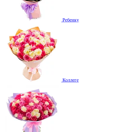
Ребенку
Коллеге