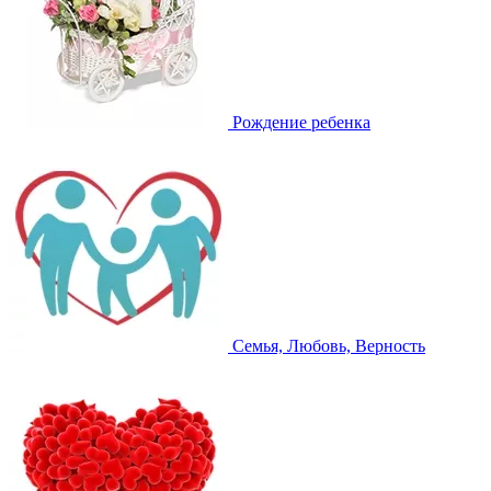
Рождение ребенка
Семья, Любовь, Верность