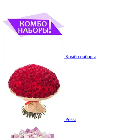
Комбо наборы
Розы