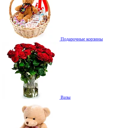
Подарочные корзины
Вазы