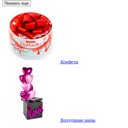
Показать еще
Конфеты
Воздушные шары