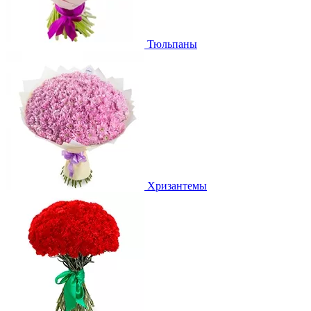
Тюльпаны
Хризантемы