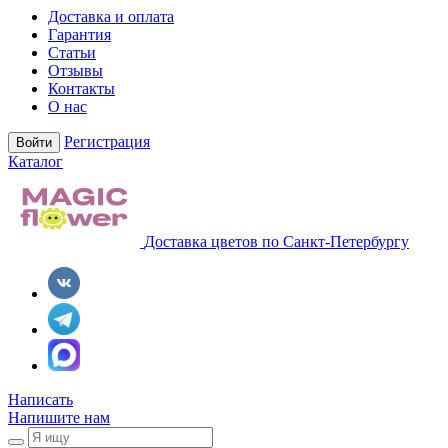
Доставка и оплата
Гарантия
Статьи
Отзывы
Контакты
О нас
Регистрация
Войти
Каталог
Доставка цветов по Санкт-Петербургу
Написать
Напишите нам