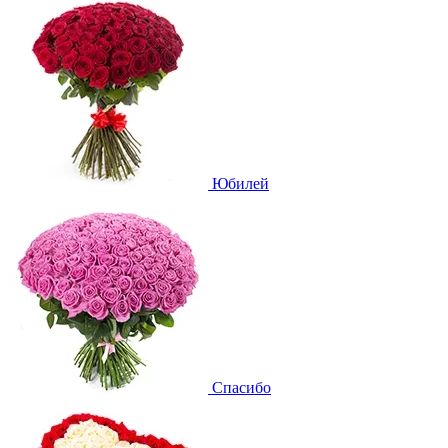
Юбилей
Спасибо