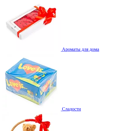
Ароматы для дома
Сладости