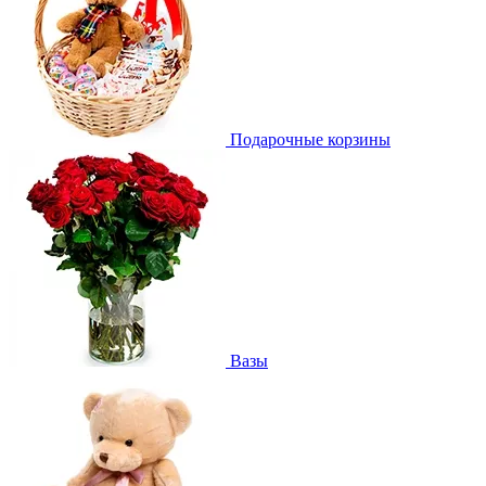
Подарочные корзины
Вазы