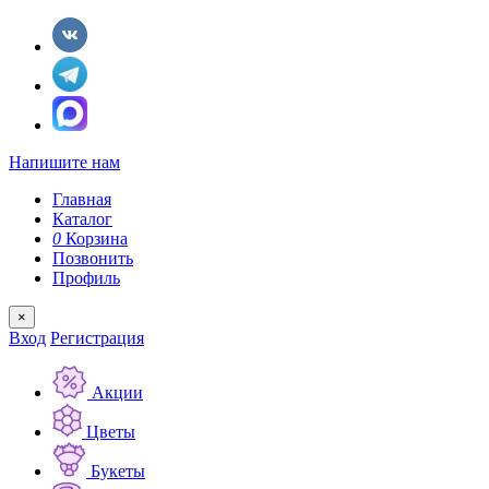
Напишите нам
Главная
Каталог
0
Корзина
Позвонить
Профиль
×
Вход
Регистрация
Акции
Цветы
Букеты