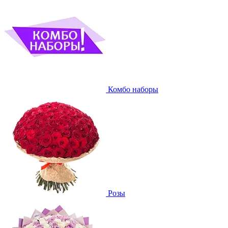
Комбо наборы
Розы