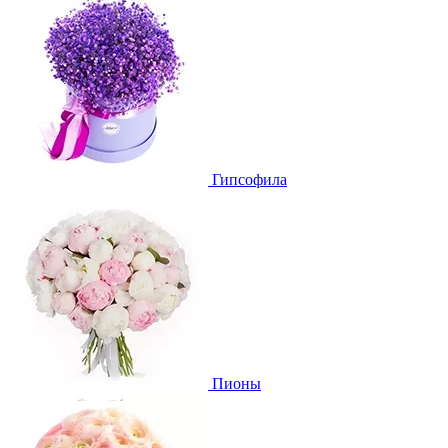
Гипсофила
Пионы