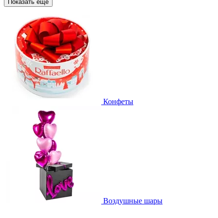
Показать еще
Конфеты
Воздушные шары