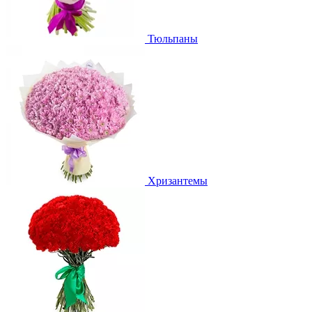
Тюльпаны
Хризантемы