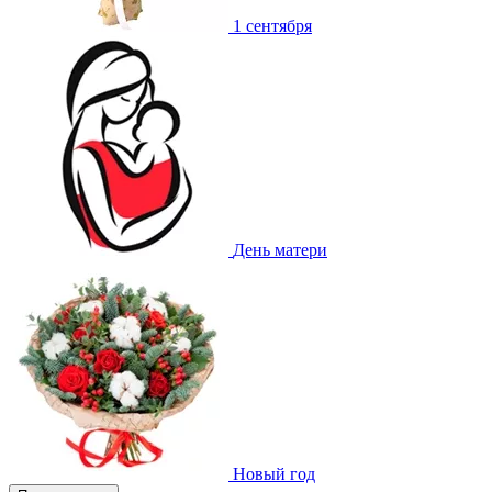
1 сентября
День матери
Новый год