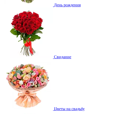
День рождения
Свидание
Цветы на свадьбу