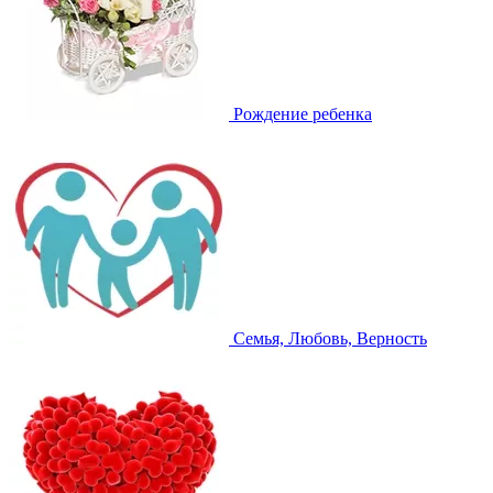
Рождение ребенка
Семья, Любовь, Верность