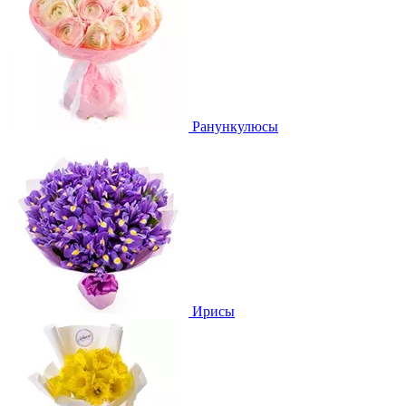
Ранункулюсы
Ирисы