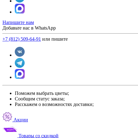
Напишите нам
Добавьте нас в WhatsApp
+7 (812) 509-64-91
или пишите
Поможем выбрать цветы;
Сообщим статус заказа;
Расскажем о возможностях доставки;
Акции
Товары со скидкой