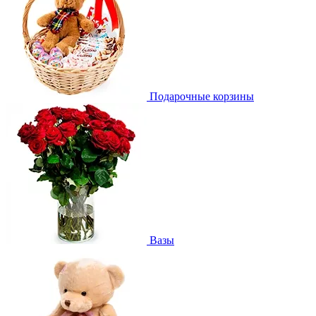
Подарочные корзины
Вазы