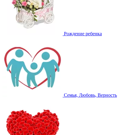
Рождение ребенка
Семья, Любовь, Верность