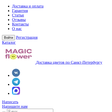
Доставка и оплата
Гарантия
Статьи
Отзывы
Контакты
О нас
Регистрация
Войти
Каталог
Доставка цветов по Санкт-Петербургу
Написать
Напишите нам