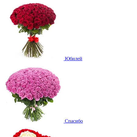
Юбилей
Спасибо