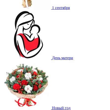
1 сентября
День матери
Новый год