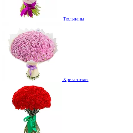
Тюльпаны
Хризантемы