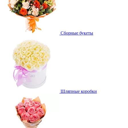
Сборные букеты
Шляпные коробки