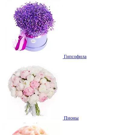
Гипсофила
Пионы