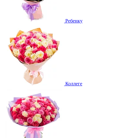
Ребенку
Коллеге