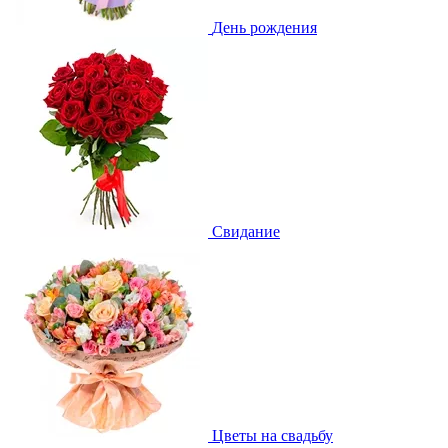
День рождения
Свидание
Цветы на свадьбу