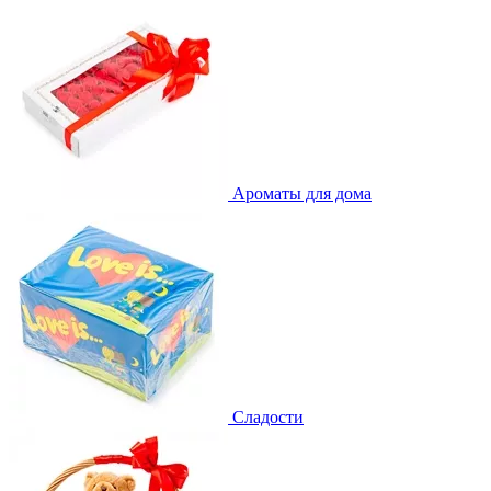
Ароматы для дома
Сладости