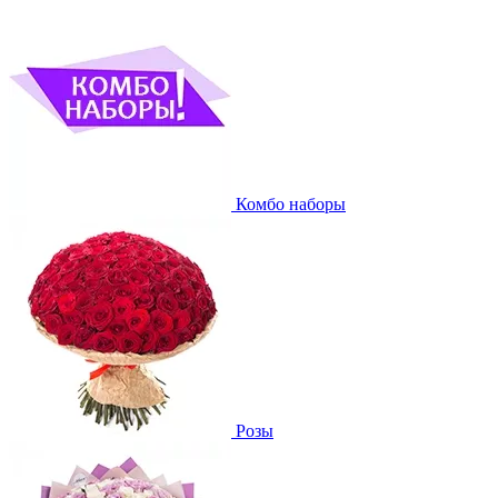
Комбо наборы
Розы