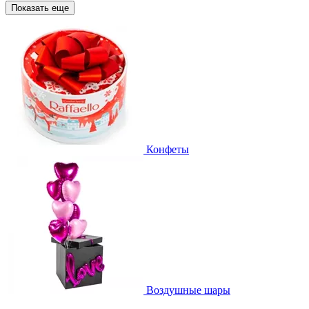
Показать еще
Конфеты
Воздушные шары