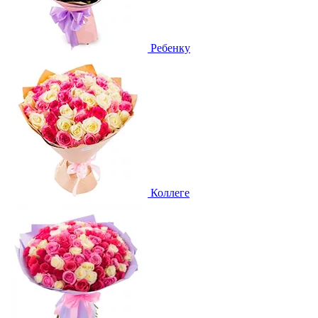
Ребенку
Коллеге