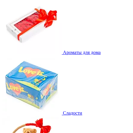
Ароматы для дома
Сладости