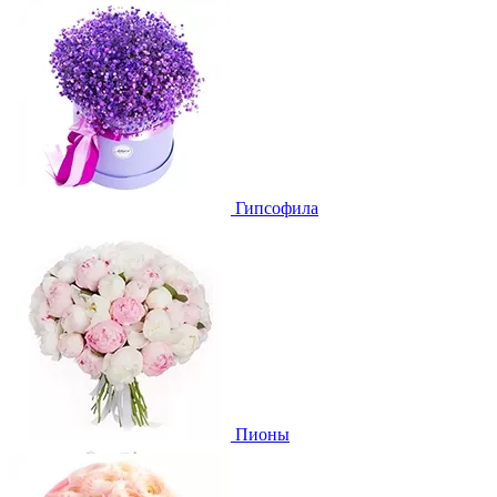
Гипсофила
Пионы