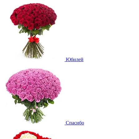
Юбилей
Спасибо