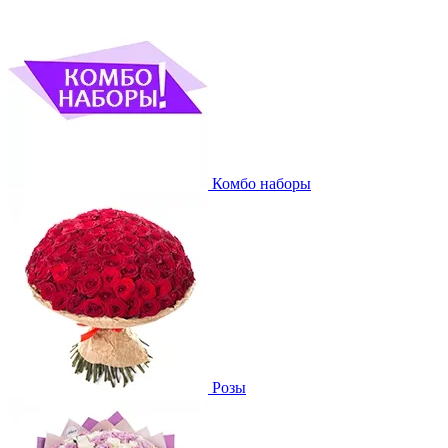
Комбо наборы
Розы