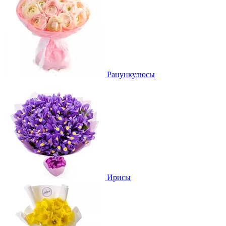
Ранункулюсы
Ирисы