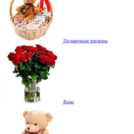
Подарочные корзины
Вазы