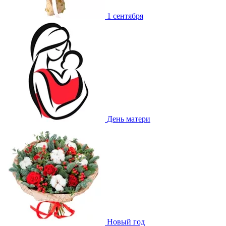
1 сентября
День матери
Новый год