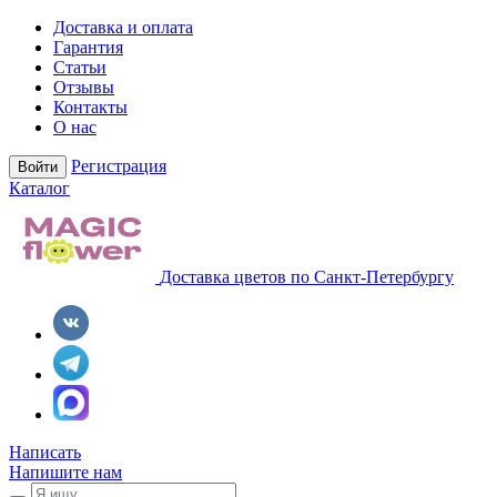
Доставка и оплата
Гарантия
Статьи
Отзывы
Контакты
О нас
Регистрация
Войти
Каталог
Доставка цветов по Санкт-Петербургу
Написать
Напишите нам