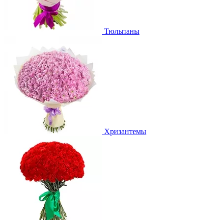
Тюльпаны
Хризантемы