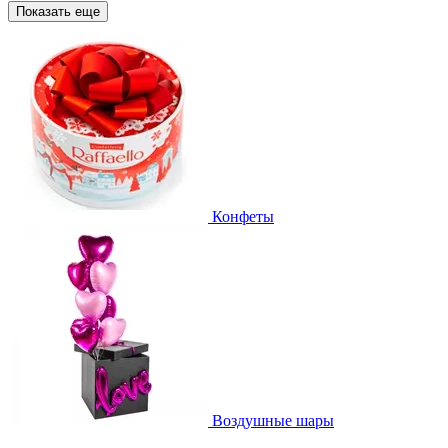
Показать еще
Конфеты
Воздушные шары