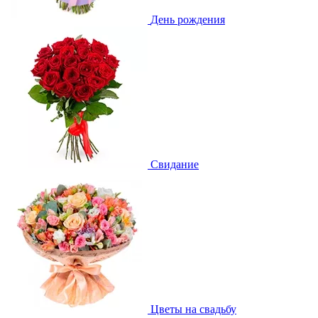
День рождения
Свидание
Цветы на свадьбу