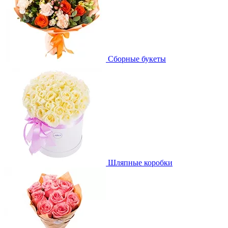
Сборные букеты
Шляпные коробки