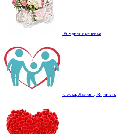
Рождение ребенка
Семья, Любовь, Верность