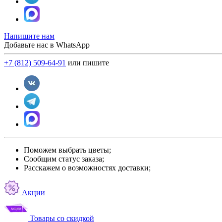
Напишите нам
Добавьте нас в WhatsApp
+7 (812) 509-64-91
или пишите
Поможем выбрать цветы;
Сообщим статус заказа;
Расскажем о возможностях доставки;
Акции
Товары со скидкой