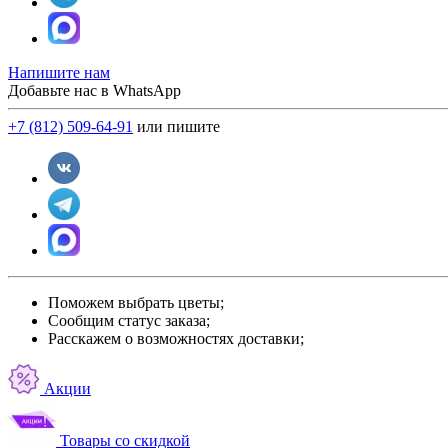
Напишите нам
Добавьте нас в WhatsApp
+7 (812) 509-64-91
или пишите
Поможем выбрать цветы;
Сообщим статус заказа;
Расскажем о возможностях доставки;
Акции
Товары со скидкой