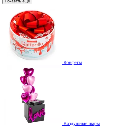
Показать еще
Конфеты
Воздушные шары