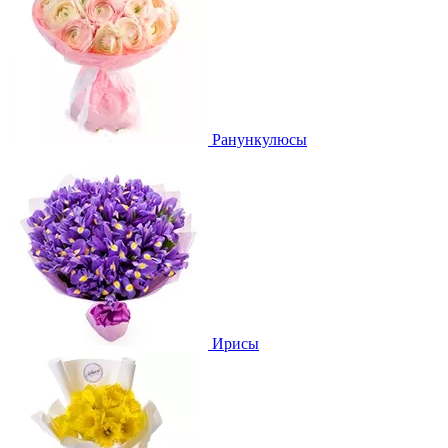
Ранункулюсы
Ирисы