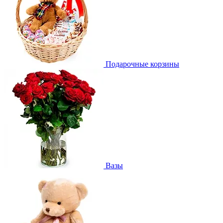
Подарочные корзины
Вазы