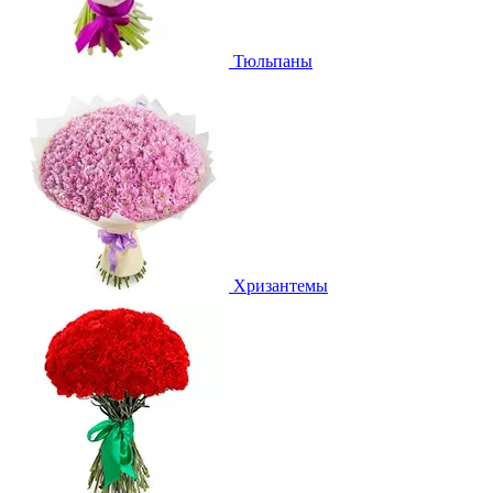
Тюльпаны
Хризантемы