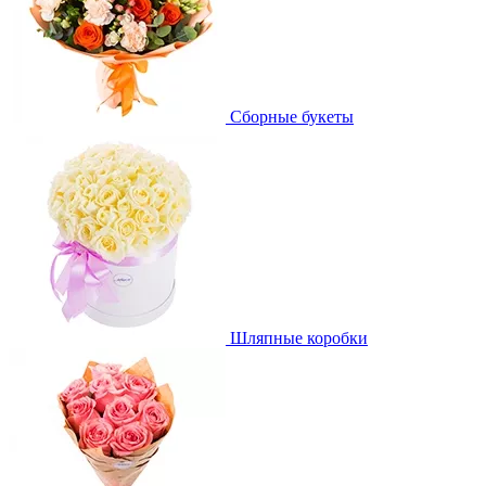
Сборные букеты
Шляпные коробки