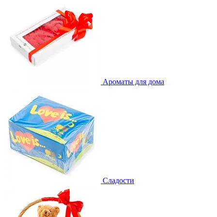
Ароматы для дома
Сладости