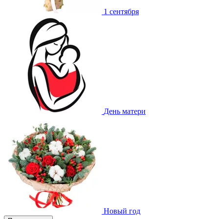
1 сентября
День матери
Новый год