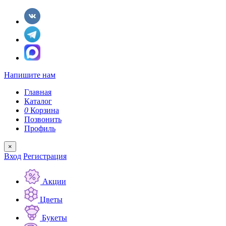
Напишите нам
Главная
Каталог
0
Корзина
Позвонить
Профиль
×
Вход
Регистрация
Акции
Цветы
Букеты