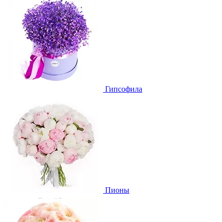
Гипсофила
Пионы