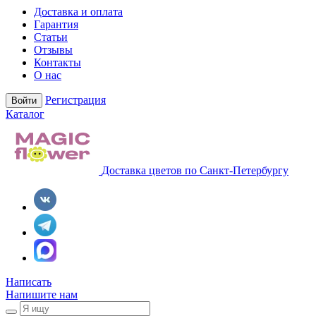
Доставка и оплата
Гарантия
Статьи
Отзывы
Контакты
О нас
Регистрация
Войти
Каталог
Доставка цветов по Санкт-Петербургу
Написать
Напишите нам