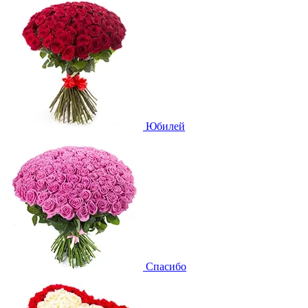
Юбилей
Спасибо