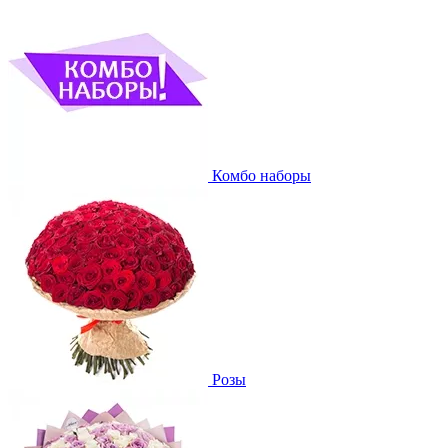
Комбо наборы
Розы