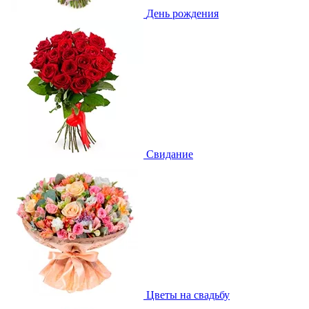
День рождения
Свидание
Цветы на свадьбу