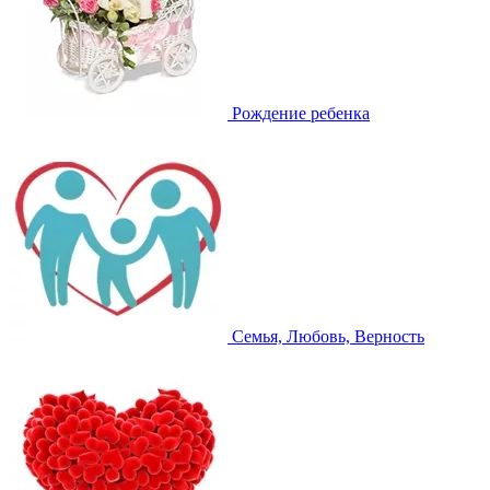
Рождение ребенка
Семья, Любовь, Верность