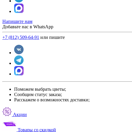
Напишите нам
Добавьте нас в WhatsApp
+7 (812) 509-64-91
или пишите
Поможем выбрать цветы;
Сообщим статус заказа;
Расскажем о возможностях доставки;
Акции
Товары со скидкой