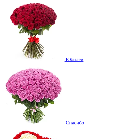
Юбилей
Спасибо