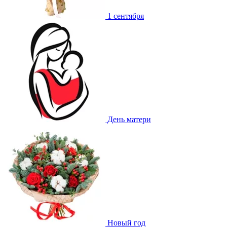
1 сентября
День матери
Новый год