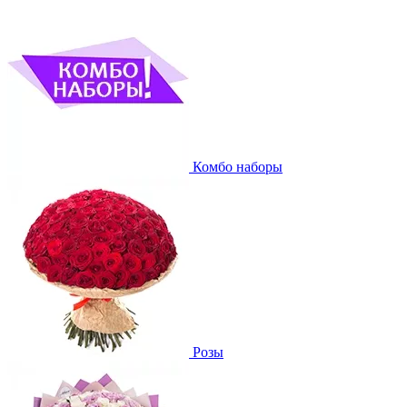
Комбо наборы
Розы