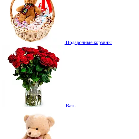
Подарочные корзины
Вазы