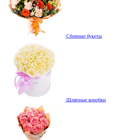
Сборные букеты
Шляпные коробки