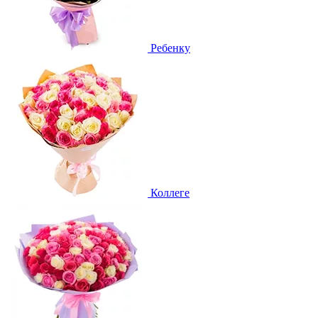
Ребенку
Коллеге