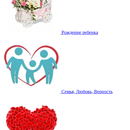
Рождение ребенка
Семья, Любовь, Верность