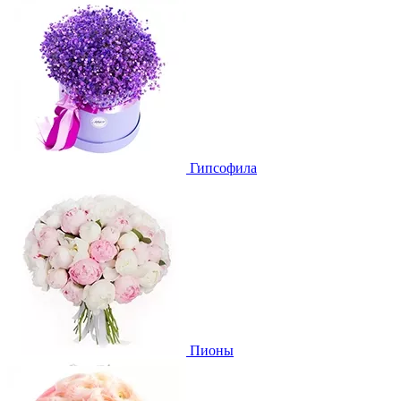
Гипсофила
Пионы