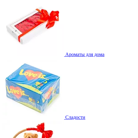
Ароматы для дома
Сладости