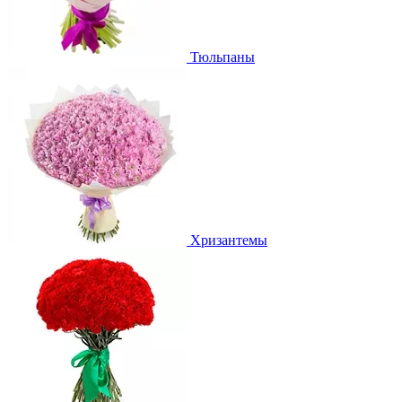
Тюльпаны
Хризантемы