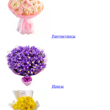
Ранункулюсы
Ирисы