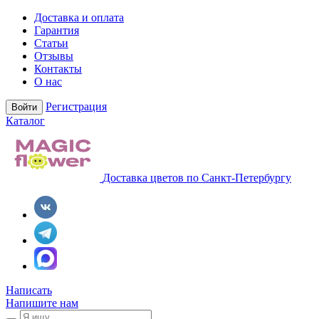
Доставка и оплата
Гарантия
Статьи
Отзывы
Контакты
О нас
Регистрация
Войти
Каталог
Доставка цветов по Санкт-Петербургу
Написать
Напишите нам