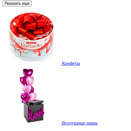
Показать еще
Конфеты
Воздушные шары