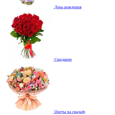
День рождения
Свидание
Цветы на свадьбу