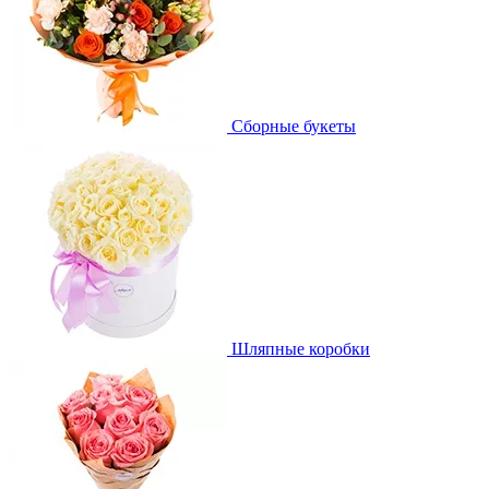
Сборные букеты
Шляпные коробки