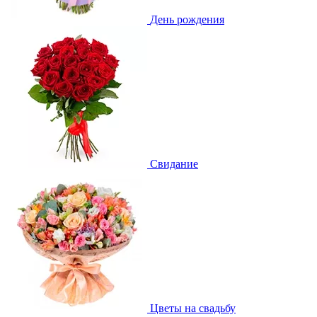
День рождения
Свидание
Цветы на свадьбу