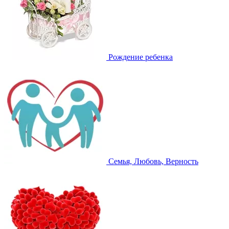
Рождение ребенка
Семья, Любовь, Верность