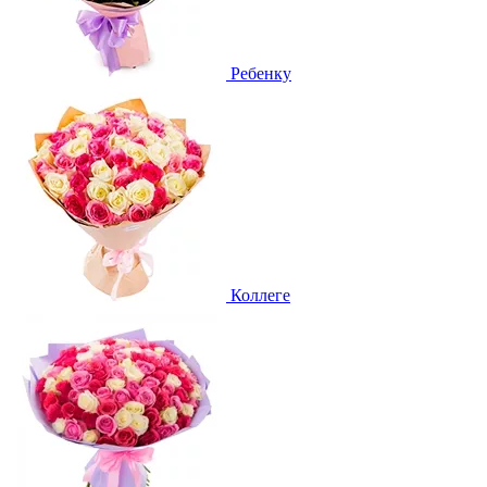
Ребенку
Коллеге