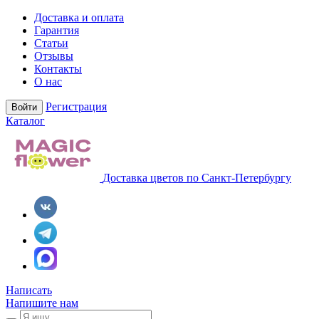
Доставка и оплата
Гарантия
Статьи
Отзывы
Контакты
О нас
Регистрация
Войти
Каталог
Доставка цветов по Санкт-Петербургу
Написать
Напишите нам