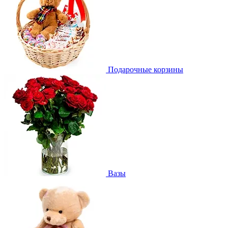
Подарочные корзины
Вазы