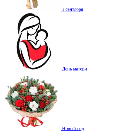
1 сентября
День матери
Новый год