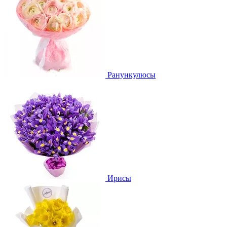
Ранункулюсы
Ирисы