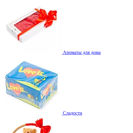
Ароматы для дома
Сладости