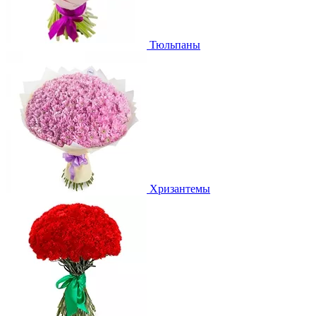
Тюльпаны
Хризантемы