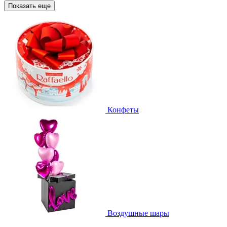
Показать еще
Конфеты
Воздушные шары