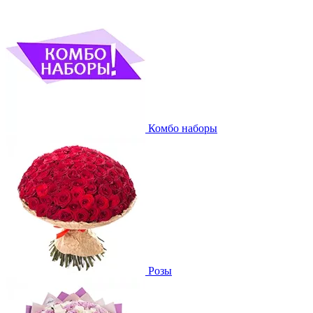
Комбо наборы
Розы