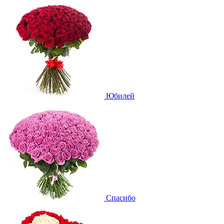
Юбилей
Спасибо