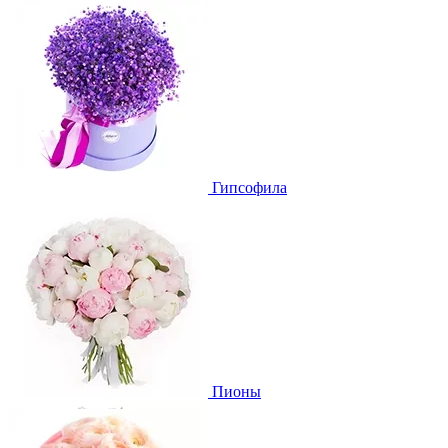
Гипсофила
Пионы