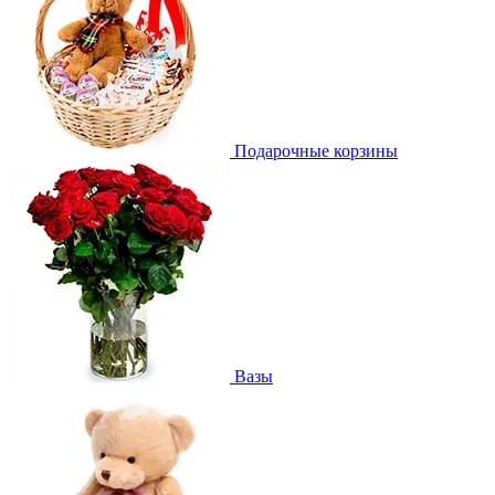
Подарочные корзины
Вазы