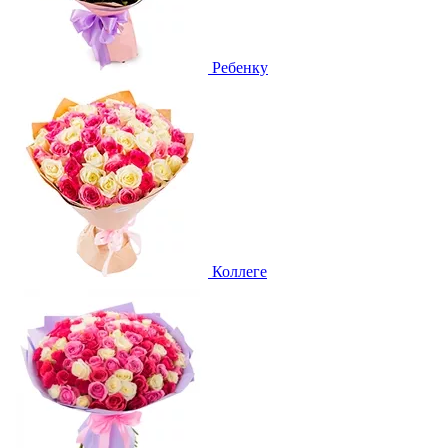
Ребенку
Коллеге