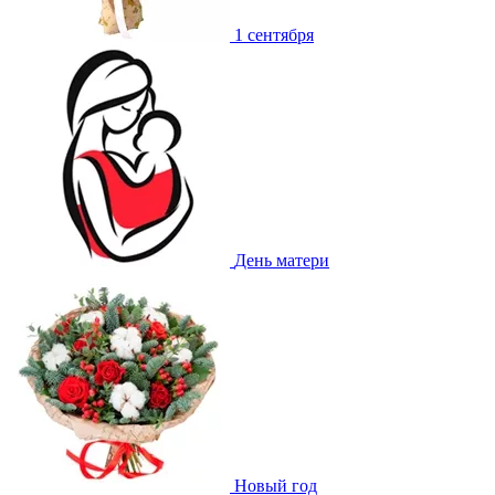
1 сентября
День матери
Новый год