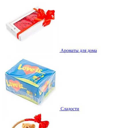
Ароматы для дома
Сладости