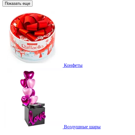
Показать еще
Конфеты
Воздушные шары