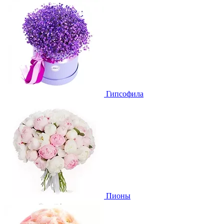
Гипсофила
Пионы