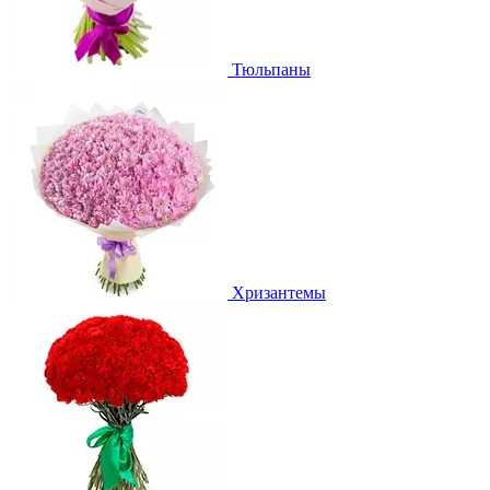
Тюльпаны
Хризантемы