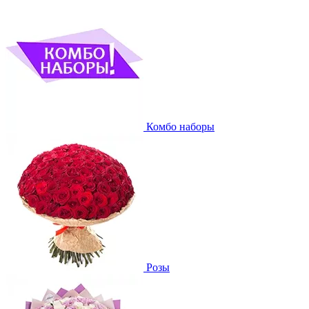
Комбо наборы
Розы