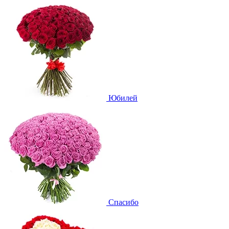
Юбилей
Спасибо