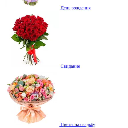
День рождения
Свидание
Цветы на свадьбу