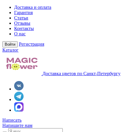
Доставка и оплата
Гарантия
Статьи
Отзывы
Контакты
О нас
Регистрация
Войти
Каталог
Доставка цветов по Санкт-Петербургу
Написать
Напишите нам