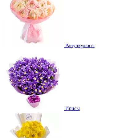
Ранункулюсы
Ирисы