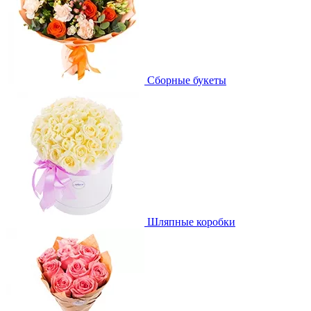
Сборные букеты
Шляпные коробки