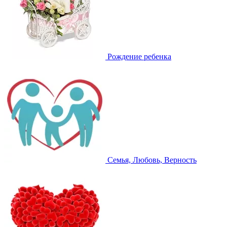
Рождение ребенка
Семья, Любовь, Верность