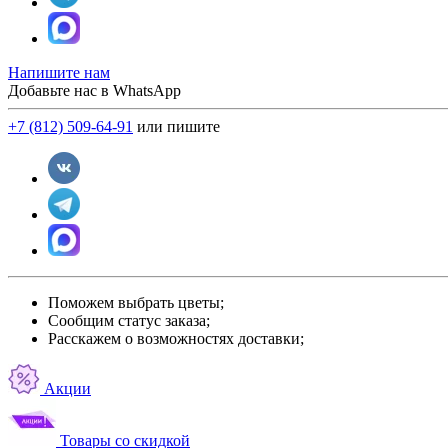
Напишите нам
Добавьте нас в WhatsApp
+7 (812) 509-64-91
или пишите
Поможем выбрать цветы;
Сообщим статус заказа;
Расскажем о возможностях доставки;
Акции
Товары со скидкой